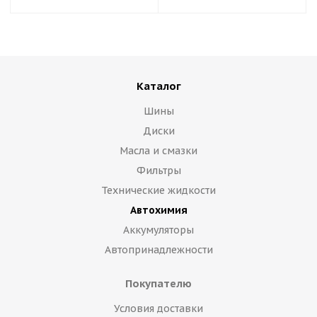
Каталог
Шины
Диски
Масла и смазки
Фильтры
Технические жидкости
Автохимия
Аккумуляторы
Автопринадлежности
Покупателю
Условия доставки