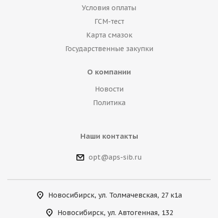
Условия оплаты
ГСМ-тест
Карта смазок
Государственные закупки
О компании
Новости
Политика
Наши контакты
opt@aps-sib.ru
Новосибирск, ул. Толмачевская, 27 к1а
Новосибирск, ул. Автогенная, 132