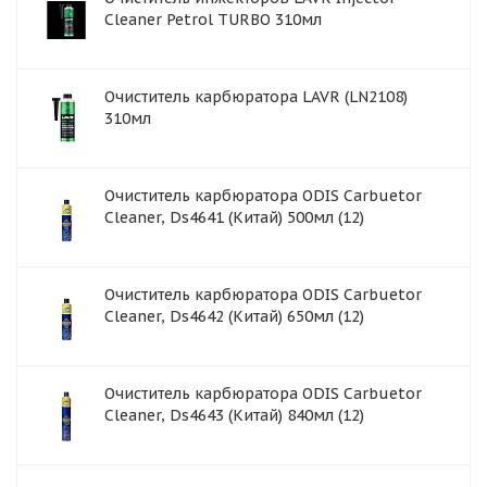
Cleaner Petrol TURBO 310мл
Очиститель карбюратора LAVR (LN2108)
310мл
Очиститель карбюратора ODIS Carbuetor
Cleaner, Ds4641 (Китай) 500мл (12)
Очиститель карбюратора ODIS Carbuetor
Cleaner, Ds4642 (Китай) 650мл (12)
Очиститель карбюратора ODIS Carbuetor
Cleaner, Ds4643 (Китай) 840мл (12)