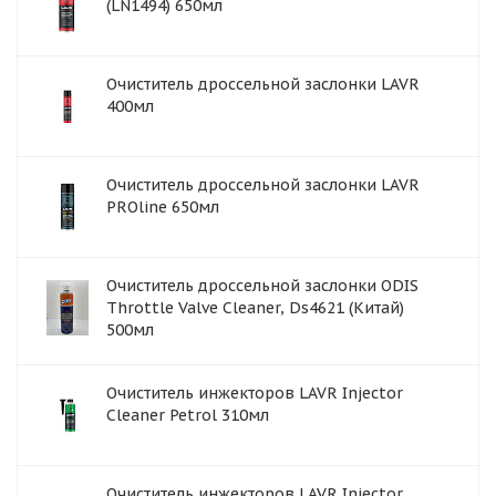
(LN1494) 650мл
Очиститель дроссельной заслонки LAVR
400мл
Очиститель дроссельной заслонки LAVR
PROline 650мл
Очиститель дроссельной заслонки ODIS
Throttle Valve Cleaner, Ds4621 (Китай)
500мл
Очиститель инжекторов LAVR Injector
Cleaner Petrol 310мл
Очиститель инжекторов LAVR Injector