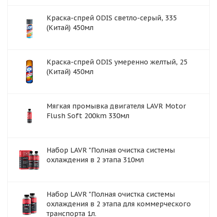
Краска-спрей ODIS светло-серый, 335
(Китай) 450мл
Краска-спрей ODIS умеренно желтый, 25
(Китай) 450мл
Мягкая промывка двигателя LAVR Motor
Flush Soft 200km 330мл
Набор LAVR "Полная очистка системы
охлаждения в 2 этапа 310мл
Набор LAVR "Полная очистка системы
охлаждения в 2 этапа для коммерческого
транспорта 1л.