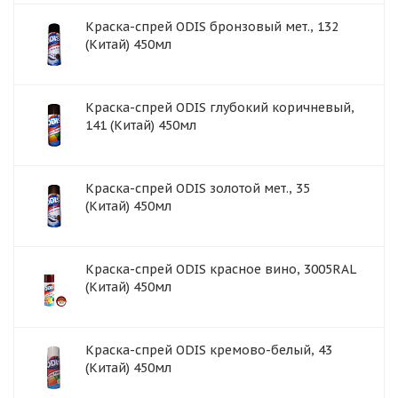
Краска-спрей ODIS бронзовый мет., 132
(Китай) 450мл
Краска-спрей ODIS глубокий коричневый,
141 (Китай) 450мл
Краска-спрей ODIS золотой мет., 35
(Китай) 450мл
Краска-спрей ODIS красное вино, 3005RAL
(Китай) 450мл
Краска-спрей ODIS кремово-белый, 43
(Китай) 450мл