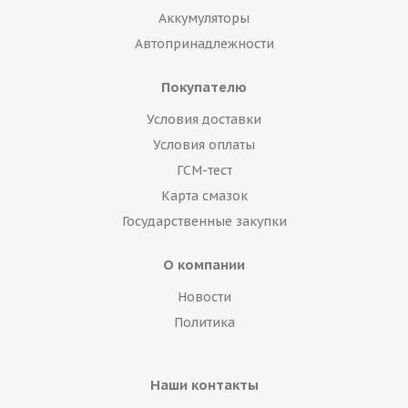
Аккумуляторы
Автопринадлежности
Покупателю
Условия доставки
Условия оплаты
ГСМ-тест
Карта смазок
Государственные закупки
О компании
Новости
Политика
Наши контакты