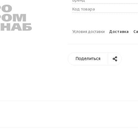
Бренд
Код товара
Условия доставки
Доставка
С
Поделиться