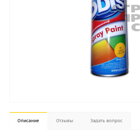
Описание
Отзывы
Задать вопрос