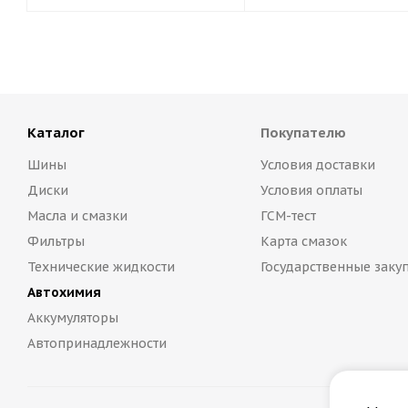
Каталог
Покупателю
Шины
Условия доставки
Диски
Условия оплаты
Масла и смазки
ГСМ-тест
Фильтры
Карта смазок
Технические жидкости
Государственные заку
Автохимия
Аккумуляторы
Автопринадлежности