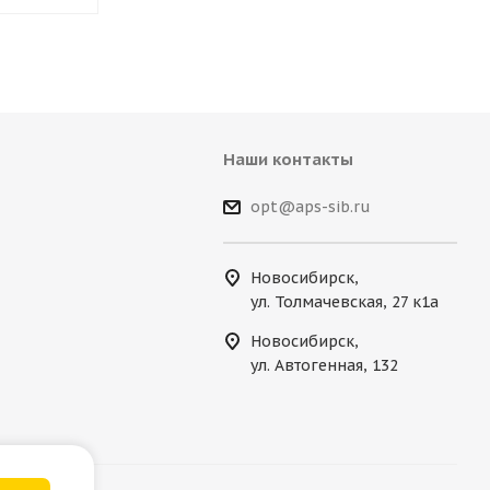
Наши контакты
opt@aps-sib.ru
Новосибирск,
ул. Толмачевская, 27 к1а
Новосибирск,
ул. Автогенная, 132