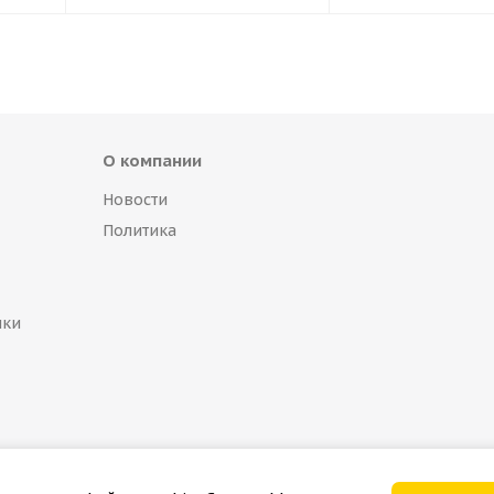
О компании
Новости
Политика
пки