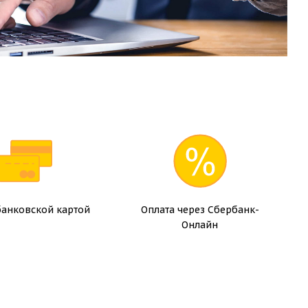
банковской картой
Оплата через Сбербанк-
Онлайн