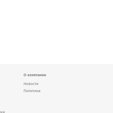
О компании
Новости
Политика
пки