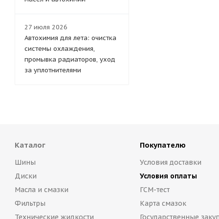
27 июля 2026
Автохимия для лета: очистка
системы охлаждения,
промывка радиаторов, уход
за уплотнителями
Каталог
Покупателю
Шины
Условия доставки
Диски
Условия оплаты
Масла и смазки
ГСМ-тест
Фильтры
Карта смазок
Технические жидкости
Государственные заку