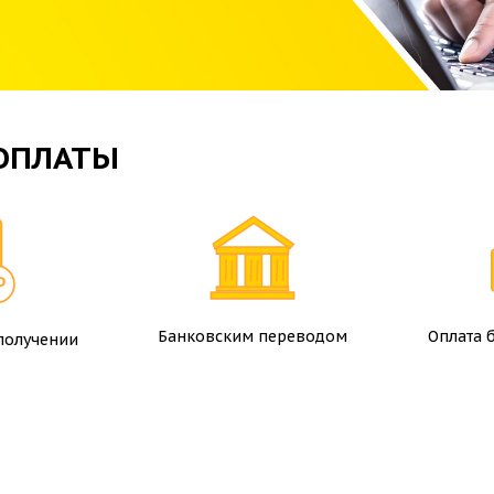
ОПЛАТЫ
Банковским переводом
Оплата 
получении