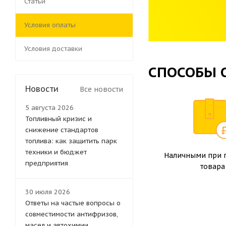
Статьи
Условия оплаты
Условия доставки
СПОСОБЫ 
Новости
Все новости
5 августа 2026
Топливный кризис и
снижение стандартов
топлива: как защитить парк
техники и бюджет
Наличными при 
предприятия
товара
30 июля 2026
Ответы на частые вопросы о
совместимости антифризов,
масел и автохимии