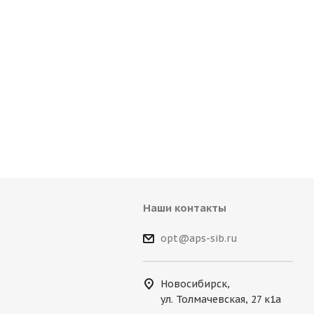
Наши контакты
opt@aps-sib.ru
Новосибирск,
ул. Толмачевская, 27 к1а