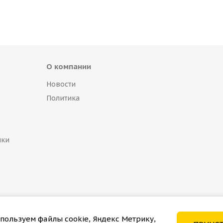
О компании
Новости
Политика
пки
пользуем файлы cookie, Яндекс Метрику,