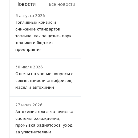
Новости
Все новости
5 августа 2026
Топливный кризис и
снижение стандартов
топлива: как защитить парк
техники и бюджет
предприятия
30 июля 2026
Ответы на частые вопросы о
совместимости антифризов,
масел и автохимии
27 июля 2026
Автохимия для лета: очистка
системы охлаждения,
промывка радиаторов, уход
за уплотнителями