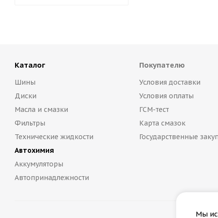
Каталог
Покупателю
Шины
Условия доставки
Диски
Условия оплаты
Масла и смазки
ГСМ-тест
Фильтры
Карта смазок
Технические жидкости
Государственные заку
Автохимия
Аккумуляторы
Автопринадлежности
Мы ис