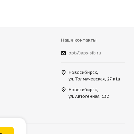
Наши контакты
opt@aps-sib.ru
Новосибирск,
ул. Толмачевская, 27 к1а
Новосибирск,
ул. Автогенная, 132