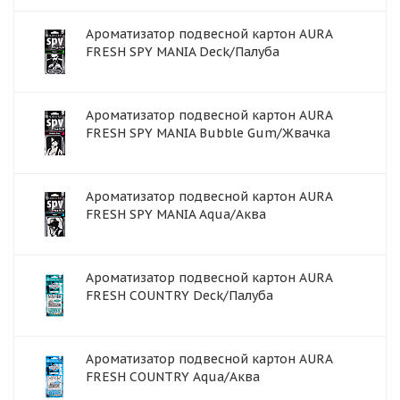
Ароматизатор подвесной картон AURA
FRESH SPY MANIA Deck/Палуба
Ароматизатор подвесной картон AURA
FRESH SPY MANIA Bubble Gum/Жвачка
Ароматизатор подвесной картон AURA
FRESH SPY MANIA Aqua/Аква
Ароматизатор подвесной картон AURA
FRESH COUNTRY Deck/Палуба
Ароматизатор подвесной картон AURA
FRESH COUNTRY Aqua/Аква