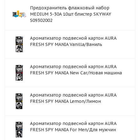
Предохранитель флажковый набор
MEDIUM 5-30A 10шт блистер SKYWAY
S09302002
Ароматизатор подвесной картон AURA
FRESH SPY MANIA Vanilla/Ваниль
Ароматизатор подвесной картон AURA
FRESH SPY MANIA New Car/Новая машина
Ароматизатор подвесной картон AURA
FRESH SPY MANIA Lemon/Лимон
Ароматизатор подвесной картон AURA
FRESH SPY MANIA For Men/Для мужчин