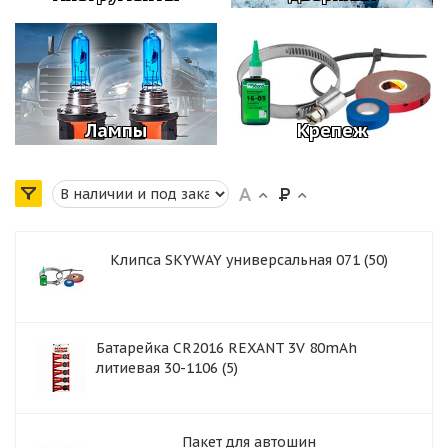
Лампы
Крепеж
Клипса SKYWAY универсальная 071 (50)
Батарейка CR2016 REXANT 3V 80mAh
литиевая 30-1106 (5)
Пакет для автошин