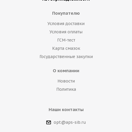
Покупателю
Условия доставки
Условия оплаты
ГСМ-тест
Карта смазок
Государственные закупки
О компании
Новости
Политика
Наши контакты
opt@aps-sib.ru