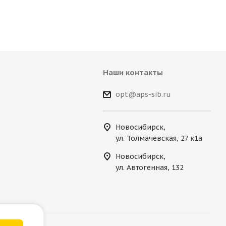
Наши контакты
opt@aps-sib.ru
Новосибирск,
ул. Толмачевская, 27 к1а
Новосибирск,
ул. Автогенная, 132