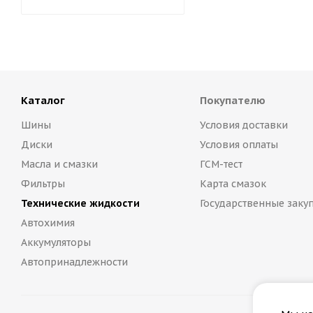
Каталог
Покупателю
Шины
Условия доставки
Диски
Условия оплаты
Масла и смазки
ГСМ-тест
Фильтры
Карта смазок
Технические жидкости
Государственные заку
Автохимия
Аккумуляторы
Автопринадлежности