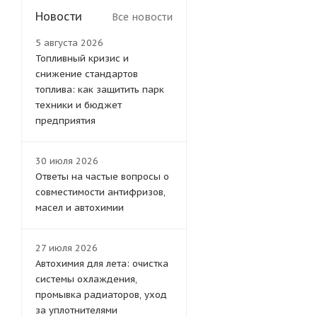
Новости
Все новости
5 августа 2026
Топливный кризис и
снижение стандартов
топлива: как защитить парк
техники и бюджет
предприятия
30 июля 2026
Ответы на частые вопросы о
совместимости антифризов,
масел и автохимии
27 июля 2026
Автохимия для лета: очистка
системы охлаждения,
промывка радиаторов, уход
за уплотнителями