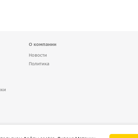
О компании
Новости
Политика
пки