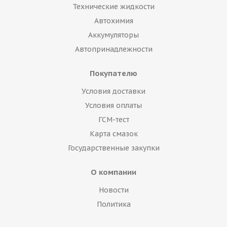
Технические жидкости
Автохимия
Аккумуляторы
Автопринадлежности
Покупателю
Условия доставки
Условия оплаты
ГСМ-тест
Карта смазок
Государственные закупки
О компании
Новости
Политика