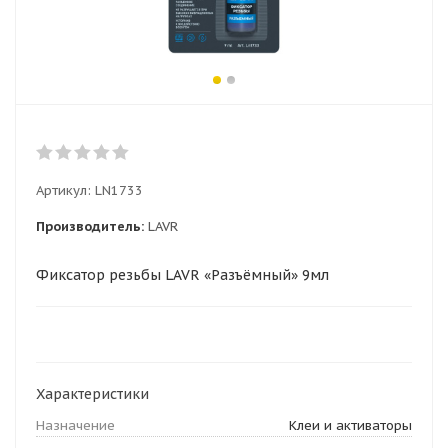
Артикул:
LN1733
Производитель:
LAVR
Фиксатор резьбы LAVR «Разъёмный» 9мл
Характеристики
Назначение
Клеи и активаторы