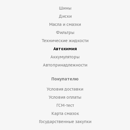
Шины
Диски
Масла и смазки
Фильтры
Технические жидкости
Автохимия
Аккумуляторы
Автопринадлежности
Покупателю
Условия доставки
Условия оплаты
ГСМ-тест
Карта смазок
Государственные закупки