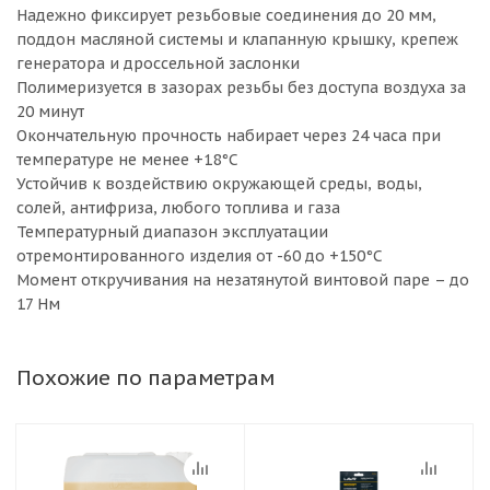
Надежно фиксирует резьбовые соединения до 20 мм,
поддон масляной системы и клапанную крышку, крепеж
генератора и дроссельной заслонки
Полимеризуется в зазорах резьбы без доступа воздуха за
20 минут
Окончательную прочность набирает через 24 часа при
температуре не менее +18°С
Устойчив к воздействию окружающей среды, воды,
солей, антифриза, любого топлива и газа
Температурный диапазон эксплуатации
отремонтированного изделия от -60 до +150°C
Момент откручивания на незатянутой винтовой паре – до
17 Нм
Похожие по параметрам