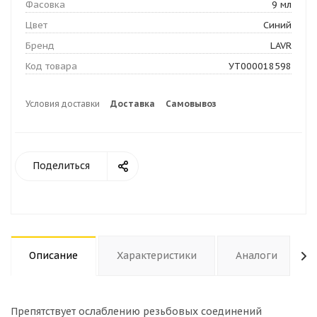
Фасовка
9 мл
Цвет
Синий
Бренд
LAVR
Код товара
УТ000018598
Условия доставки
Доставка
Самовывоз
Поделиться
Описание
Характеристики
Аналоги
Препятствует ослаблению резьбовых соединений