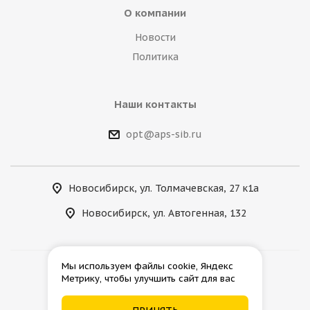
О компании
Новости
Политика
Наши контакты
opt@aps-sib.ru
Новосибирск, ул. Толмачевская, 27 к1а
Новосибирск, ул. Автогенная, 132
Мы используем файлы cookie, Яндекс
Метрику, чтобы улучшить сайт для вас
2026 © АгроПромСнаб