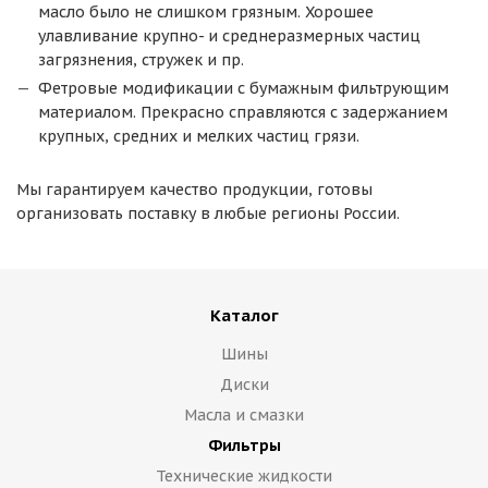
масло было не слишком грязным. Хорошее
улавливание крупно- и среднеразмерных частиц
загрязнения, стружек и пр.
Фетровые модификации с бумажным фильтрующим
материалом. Прекрасно справляются с задержанием
крупных, средних и мелких частиц грязи.
Мы гарантируем качество продукции, готовы
организовать поставку в любые регионы России.
Каталог
Шины
Диски
Масла и смазки
Фильтры
Технические жидкости