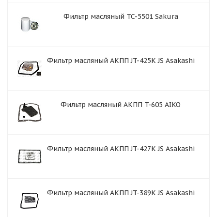
Фильтр масляный TC-5501 Sakura
Фильтр масляный АКПП JT-425K JS Asakashi
Фильтр масляный АКПП T-605 AIKO
Фильтр масляный АКПП JT-427K JS Asakashi
Фильтр масляный АКПП JT-389K JS Asakashi