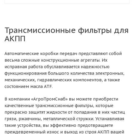
Трансмиссионные фильтры для
АКПП
Автоматические коробки передач представляют собой
весьма сложные конструкционные агрегаты. Их
исправная работа обуславливается надежностью
функционирования большого количества электронных,
механических, гидравлических компонентов, а также
состоянием масла ATF.
В компании «АгроПромСнаб» вы можете приобрести
качественные трансмиссионные фильтры, которые
прекрасно защитят жидкости от попадания в них частиц
грязи, ржавчины, металлической стружки. Устанавливая
такие устройства, вы эффективно предотвращаете
преждевременный износ и выход из строя АКПП вашей