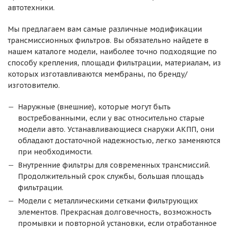
автотехники.
Мы предлагаем вам самые различные модификации
трансмиссионных фильтров. Вы обязательно найдете в
нашем каталоге модели, наиболее точно подходящие по
способу крепления, площади фильтрации, материалам, из
которых изготавливаются мембраны, по бренду/
изготовителю.
Наружные (внешние), которые могут быть
востребованными, если у вас относительно старые
модели авто. Устанавливающиеся снаружи АКПП, они
обладают достаточной надежностью, легко заменяются
при необходимости.
Внутренние фильтры для современных трансмиссий.
Продолжительный срок службы, большая площадь
фильтрации.
Модели с металлическими сетками фильтрующих
элементов. Прекрасная долговечность, возможность
промывки и повторной установки, если отработанное