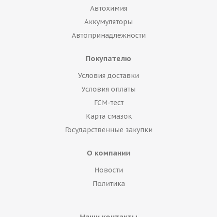
Автохимия
Аккумуляторы
Автопринадлежности
Покупателю
Условия доставки
Условия оплаты
ГСМ-тест
Карта смазок
Государственные закупки
О компании
Новости
Политика
Наши контакты