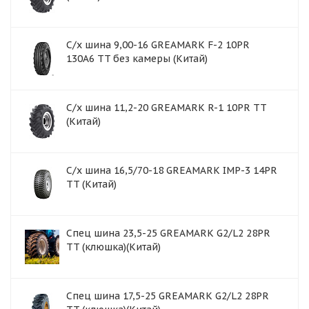
С/х шина 9,00-16 GREAMARK F-2 10PR
130A6 TT без камеры (Китай)
С/х шина 11,2-20 GREAMARK R-1 10PR TT
(Китай)
С/х шина 16,5/70-18 GREAMARK IMP-3 14PR
TT (Китай)
Спец шина 23,5-25 GREAMARK G2/L2 28PR
TT (клюшка)(Китай)
Спец шина 17,5-25 GREAMARK G2/L2 28PR