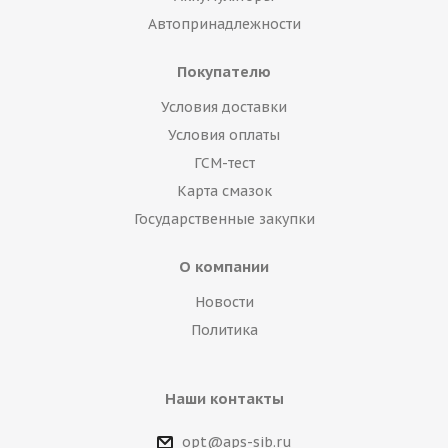
Автопринадлежности
Покупателю
Условия доставки
Условия оплаты
ГСМ-тест
Карта смазок
Государственные закупки
О компании
Новости
Политика
Наши контакты
opt@aps-sib.ru