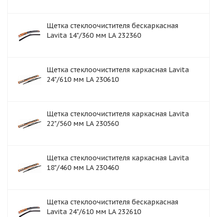
Щетка стеклоочистителя бескаркасная
Lavita 14"/360 мм LA 232360
Щетка стеклоочистителя каркасная Lavita
24"/610 мм LA 230610
Щетка стеклоочистителя каркасная Lavita
22"/560 мм LA 230560
Щетка стеклоочистителя каркасная Lavita
18"/460 мм LA 230460
Щетка стеклоочистителя бескаркасная
Lavita 24"/610 мм LA 232610