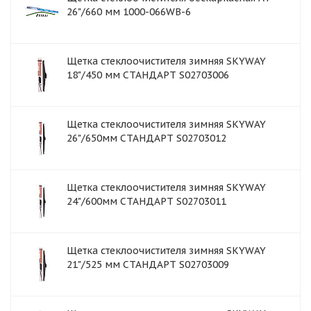
26"/660 мм 1000-066WB-6
Щетка стеклоочистителя зимняя SKYWAY
18"/450 мм СТАНДАРТ S02703006
Щетка стеклоочистителя зимняя SKYWAY
26"/650мм СТАНДАРТ S02703012
Щетка стеклоочистителя зимняя SKYWAY
24"/600мм СТАНДАРТ S02703011
Щетка стеклоочистителя зимняя SKYWAY
21"/525 мм СТАНДАРТ S02703009