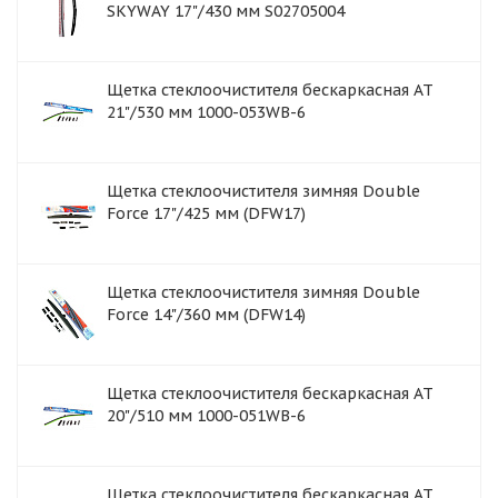
SKYWAY 17"/430 мм S02705004
Щетка стеклоочистителя бескаркасная AT
21"/530 мм 1000-053WB-6
Щетка стеклоочистителя зимняя Double
Force 17"/425 мм (DFW17)
Щетка стеклоочистителя зимняя Double
Force 14"/360 мм (DFW14)
Щетка стеклоочистителя бескаркасная AT
20"/510 мм 1000-051WB-6
Щетка стеклоочистителя бескаркасная AT