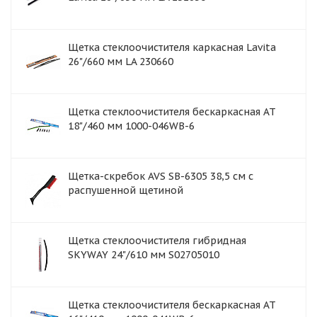
Щетка стеклоочистителя каркасная Lavita
26"/660 мм LA 230660
Щетка стеклоочистителя бескаркасная AT
18"/460 мм 1000-046WB-6
Щетка-скребок AVS SB-6305 38,5 см с
распушенной щетиной
Щетка стеклоочистителя гибридная
SKYWAY 24"/610 мм S02705010
Щетка стеклоочистителя бескаркасная AT