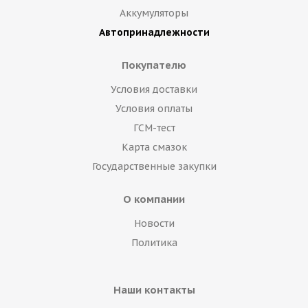
Аккумуляторы
Автопринадлежности
Покупателю
Условия доставки
Условия оплаты
ГСМ-тест
Карта смазок
Государственные закупки
О компании
Новости
Политика
Наши контакты