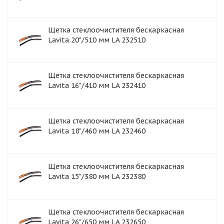
Щетка стеклоочистителя бескаркасная
Lavita 20"/510 мм LA 232510
Щетка стеклоочистителя бескаркасная
Lavita 16"/410 мм LA 232410
Щетка стеклоочистителя бескаркасная
Lavita 18"/460 мм LA 232460
Щетка стеклоочистителя бескаркасная
Lavita 15"/380 мм LA 232380
Щетка стеклоочистителя бескаркасная
Lavita 26"/650 мм LA 232650