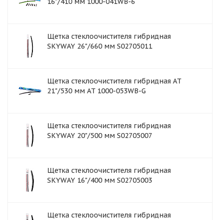
16"/410 мм 1000-041WB-6
Щетка стеклоочистителя гибридная
SKYWAY 26"/660 мм S02705011
Щетка стеклоочистителя гибридная AT
21"/530 мм AT 1000-053WB-G
Щетка стеклоочистителя гибридная
SKYWAY 20"/500 мм S02705007
Щетка стеклоочистителя гибридная
SKYWAY 16"/400 мм S02705003
Щетка стеклоочистителя гибридная