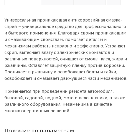
Универсальная проникающая антикоррозийная смазка-
спрей – универсальное средство для профессионального
и бытового применения. Благодаря своим проникающим
и смазывающим свойствам, помогает деталям и
механизмам работать исправно и эффективно. Устраняет
скрип, вытесняет влагу с электрических контактов и
различных поверхностей, очищает от смолы, клея, жира и
ржавчины. Оставляет защитную пленку против коррозии.
Проникает в ржавчину и освобождает болты и гайки,
освобождает и смазывает движущиеся части механизмов.
Применяется при проведении ремонта автомобиля,
бытовой, садовой, водной, мото и вело-техники, а также
различного оборудования. Незаменима в качестве
многих оперативных решений.
Похожие по параметрам