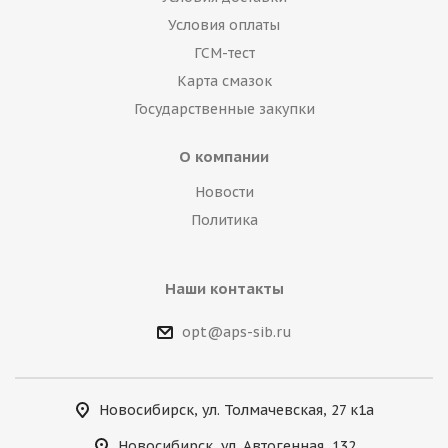
Условия оплаты
ГСМ-тест
Карта смазок
Государственные закупки
О компании
Новости
Политика
Наши контакты
opt@aps-sib.ru
Новосибирск, ул. Толмачевская, 27 к1а
Новосибирск, ул. Автогенная, 132