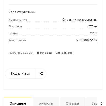
Характеристики
Назначение
Смазки и консерванты
Фасовка
277 мл
Бренд
ODIS
Код товара
УТ000025592
Условия доставки
Доставка
Самовывоз
Поделиться
Описание
Аналоги
Отзывы
Задать 