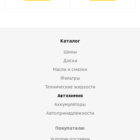
Каталог
Шины
Диски
Масла и смазки
Фильтры
Технические жидкости
Автохимия
Аккумуляторы
Автопринадлежности
Покупателю
Условия доставки