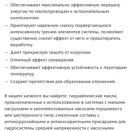
Обеспечивают максимально эффективную передачу
энергии по маслопроводам к исполнительным
компонентам.
Гарантируют надежную смазку подвергающихся
интенсивному трению элементов системы, позволяют
существенно снизит эффект от него и предотвратить
выработку.
Дают прекрасную защиту от коррозии.
Отличный эффект охлаждения.
Обеспечивают эффективную устойчивость к перепадам
температур.
Создают препятствия для образования отложений.
В нашем каталоге вы найдете: гидравлические масла,
предназначенные к использованию в системах с малыми
нагрузками и укомплектованных насосами поршневого
или шестеренного типа; смазочные составы с
антикоррозийными и антиоксидантными присадками для
гидросистемы средней напряженности с насосными