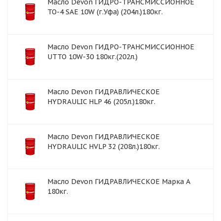
Масло Devon ГИДРО-ТРАНСМИССИОННОЕ
TO-4 SAE 10W (г.Уфа) (204л.)180кг.
Масло Devon ГИДРО-ТРАНСМИССИОННОЕ
UTTO 10W-30 180кг.(202л.)
Масло Devon ГИДРАВЛИЧЕСКОЕ
HYDRAULIC HLP 46 (205л.)180кг.
Масло Devon ГИДРАВЛИЧЕСКОЕ
HYDRAULIC HVLP 32 (208л.)180кг.
Масло Devon ГИДРАВЛИЧЕСКОЕ Марка А
180кг.