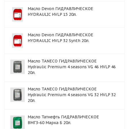
Масло Devon ГИДРАВЛИЧЕСКОЕ
HYDRAULIC HVLP 15 20л.
Масло Devon ГИДРАВЛИЧЕСКОЕ
HYDRAULIC HVLP 32 Synth 20л.
Масло TANECO ГИДРАВЛИЧЕСКОЕ
Hydraulic Premium 4 seasons VG 46 HVLP 46
20л.
Масло TANECO ГИДРАВЛИЧЕСКОЕ
Hydraulic Premium 4 seasons VG 32 HVLP 32
20л.
Масло Татнефть ГИДРАВЛИЧЕСКОЕ
ВМГЗ-60 Марка Б 20л.