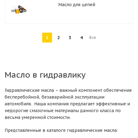
Масло для цепей
1
2
3
4
Все
Масло в гидравлику
Гидравлические масла – важный компонент обеспечения
бесперебойной, безаварийной эксплуатации
автомобиля. Наша компания предлагает эффективные и
недорогие смазочные материалы данного класса по
весьма умеренной стоимости.
Представленные в каталоге гидравлические масла: