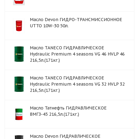
Масло Devon ГИДРО-ТРАНСМИССИОННОЕ
UTTO 10W-30 50л.
Масло TANECO ГИДРАВЛИЧЕСКОЕ
Hydraulic Premium 4 seasons VG 46 HVLP 46
216,5л.(171кг.)
Масло TANECO ГИДРАВЛИЧЕСКОЕ
Hydraulic Premium 4 seasons VG 32 HVLP 32
216,5л.(171кг.)
Масло Татнефть ГИДРАВЛИЧЕСКОЕ
ВМГЗ-45 216,5л.(171кг.)
Масло Devon ГИДРАВЛИЧЕСКОЕ