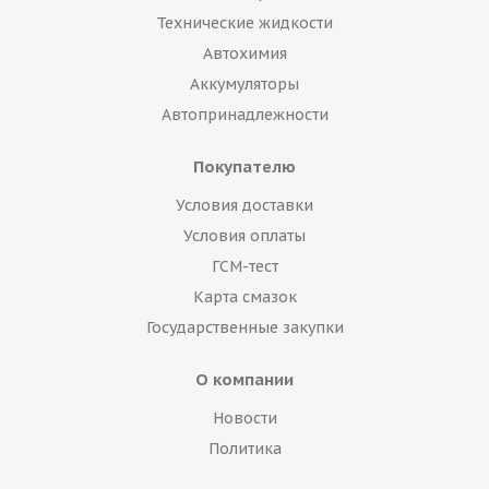
Технические жидкости
Автохимия
Аккумуляторы
Автопринадлежности
Покупателю
Условия доставки
Условия оплаты
ГСМ-тест
Карта смазок
Государственные закупки
О компании
Новости
Политика