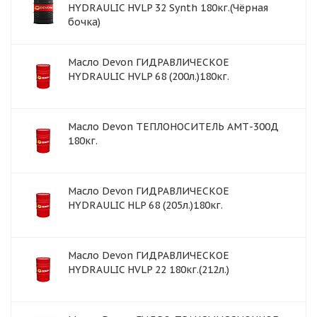
HYDRAULIC HVLP 32 Synth 180кг.(Чёрная
бочка)
Масло Devon ГИДРАВЛИЧЕСКОЕ
HYDRAULIC HVLP 68 (200л.)180кг.
Масло Devon ТЕПЛОНОСИТЕЛЬ АМТ-300Д
180кг.
Масло Devon ГИДРАВЛИЧЕСКОЕ
HYDRAULIC HLP 68 (205л.)180кг.
Масло Devon ГИДРАВЛИЧЕСКОЕ
HYDRAULIC HVLP 22 180кг.(212л.)