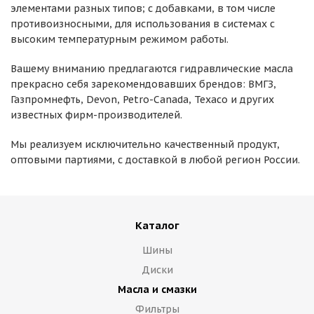
элементами разных типов; с добавками, в том числе
противоизносными, для использования в системах с
высоким температурным режимом работы.
Вашему вниманию предлагаются гидравлические масла
прекрасно себя зарекомендовавших брендов: ВМГЗ,
Газпромнефть, Devon, Petro-Canada, Texaco и других
известных фирм-производителей.
Мы реализуем исключительно качественный продукт,
оптовыми партиями, с доставкой в любой регион России.
Каталог
Шины
Диски
Масла и смазки
Фильтры