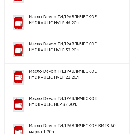
Масло Devon ГИДРАВЛИЧЕСКОЕ
HYDRAULIC HVLP 46 20л.
Масло Devon ГИДРАВЛИЧЕСКОЕ
HYDRAULIC HVLP 32 20л.
Масло Devon ГИДРАВЛИЧЕСКОЕ
HYDRAULIC HVLP 22 20л.
Масло Devon ГИДРАВЛИЧЕСКОЕ
HYDRAULIC HLP 32 20л.
Масло Devon ГИДРАВЛИЧЕСКОЕ ВМГЗ-60
марка 1 20л.