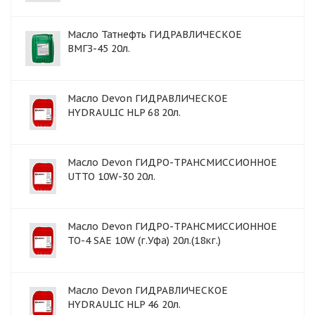
Масло Татнефть ГИДРАВЛИЧЕСКОЕ
ВМГЗ-45 20л.
Масло Devon ГИДРАВЛИЧЕСКОЕ
HYDRAULIC HLP 68 20л.
Масло Devon ГИДРО-ТРАНСМИССИОННОЕ
UTTO 10W-30 20л.
Масло Devon ГИДРО-ТРАНСМИССИОННОЕ
TO-4 SAE 10W (г.Уфа) 20л.(18кг.)
Масло Devon ГИДРАВЛИЧЕСКОЕ
HYDRAULIC HLP 46 20л.