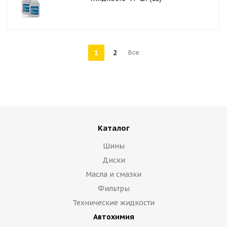
1
2
Все
Каталог
Шины
Диски
Масла и смазки
Фильтры
Технические жидкости
Автохимия