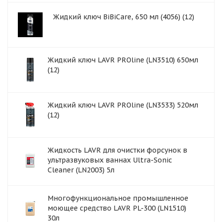
Жидкий ключ BiBiCare, 650 мл (4056) (12)
Жидкий ключ LAVR PROline (LN3510) 650мл
(12)
Жидкий ключ LAVR PROline (LN3533) 520мл
(12)
Жидкость LAVR для очистки форсунок в
ультразвуковых ваннах Ultra-Sonic
Cleaner (LN2003) 5л
Многофункциональное промышленное
моющее средство LAVR PL-300 (LN1510)
30л