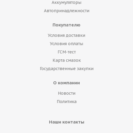
Аккумуляторы
Автопринадлежности
Покупателю
Условия доставки
Условия оплаты
ГСМ-тест
Карта смазок
Государственные закупки
О компании
Новости
Политика
Наши контакты