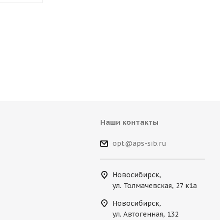
Наши контакты
opt@aps-sib.ru
Новосибирск,
ул. Толмачевская, 27 к1а
Новосибирск,
ул. Автогенная, 132