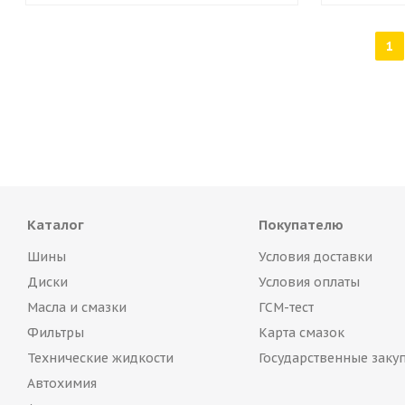
1
Каталог
Покупателю
Шины
Условия доставки
Диски
Условия оплаты
Масла и смазки
ГСМ-тест
Фильтры
Карта смазок
Технические жидкости
Государственные заку
Автохимия