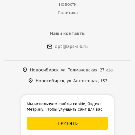
Новости
Политика
Наши контакты
opt@aps-sib.ru
Новосибирск, ул. Толмачевская, 27 к1а
Новосибирск, ул. Автогенная, 132
Мы используем файлы cookie, Яндекс
Метрику, чтобы улучшить сайт для вас
2026 © АгроПромСнаб
ПРИНЯТЬ