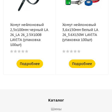
Хомут нейлоновый
Хомут нейлоновый
2,5x100мм черный LA
3,6x150мм белый LA
26_LA 26_2.5X100B
26_3.6X150W LAVITA
LAVITA (упаковка
(упаковка 100шт)
100шт)
Подробнее
Подробнее
Каталог
Шины