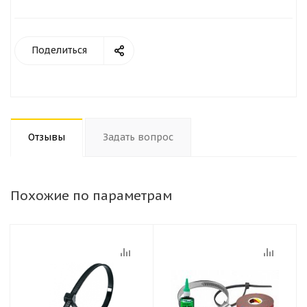
Поделиться
Отзывы
Задать вопрос
Похожие по параметрам