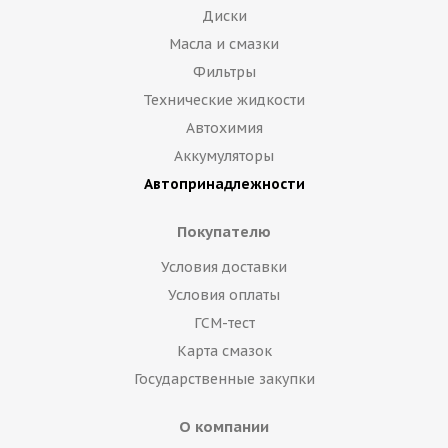
Диски
Масла и смазки
Фильтры
Технические жидкости
Автохимия
Аккумуляторы
Автопринадлежности
Покупателю
Условия доставки
Условия оплаты
ГСМ-тест
Карта смазок
Государственные закупки
О компании