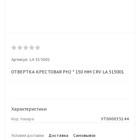
Артикул:
LA 515001
ОТВЕРТКА КРЕСТОВАЯ PH2 * 150 ММ CRV LA 515001
Характеристики
Код товара
УТ000035144
Условия доставки
Доставка
Самовывоз