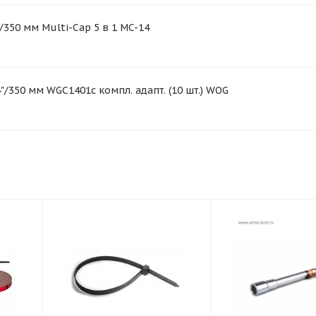
/350 мм Multi-Cap 5 в 1 MC-14
/350 мм WGC1401с компл. адапт. (10 шт.) WOG