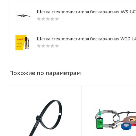
Щетка стеклоочистителя бескаркасная AVS 14"
Щетка стеклоочистителя бескаркасная WOG 14"
Похожие по параметрам