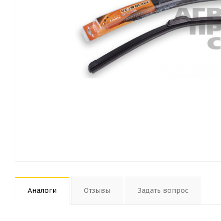
Аналоги
Отзывы
Задать вопрос