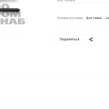
Код товара
Условия доставки
Доставка
С
Поделиться