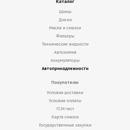
Каталог
Шины
Диски
Масла и смазки
Фильтры
Технические жидкости
Автохимия
Аккумуляторы
Автопринадлежности
Покупателю
Условия доставки
Условия оплаты
ГСМ-тест
Карта смазок
Государственные закупки