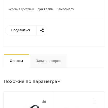
Условия доставки
Доставка
Самовывоз
Поделиться
Отзывы
Задать вопрос
Похожие по параметрам