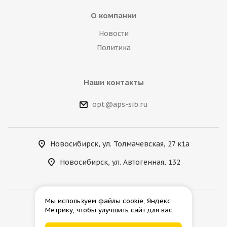
О компании
Новости
Политика
Наши контакты
opt@aps-sib.ru
Новосибирск, ул. Толмачевская, 27 к1а
Новосибирск, ул. Автогенная, 132
Мы используем файлы cookie, Яндекс
Метрику, чтобы улучшить сайт для вас
2026 © АгроПромСнаб