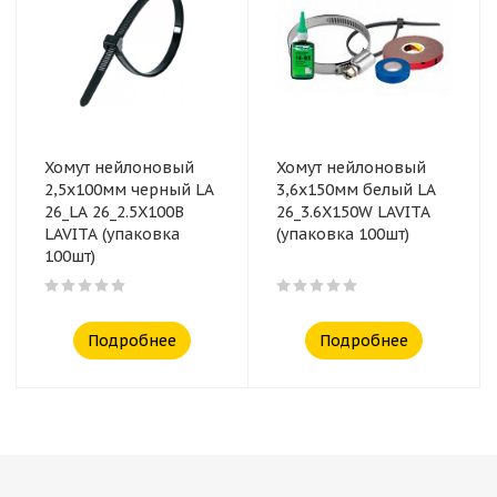
Хомут нейлоновый
Хомут нейлоновый
2,5x100мм черный LA
3,6x150мм белый LA
26_LA 26_2.5X100B
26_3.6X150W LAVITA
LAVITA (упаковка
(упаковка 100шт)
100шт)
Подробнее
Подробнее