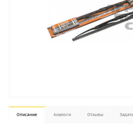
Описание
Аналоги
Отзывы
Задат