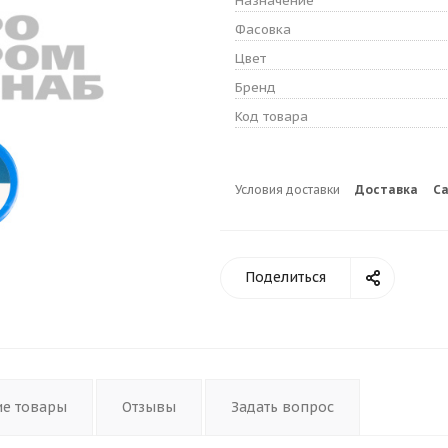
Назначение
Фасовка
Цвет
Бренд
Код товара
Условия доставки
Доставка
С
Поделиться
ие товары
Отзывы
Задать вопрос