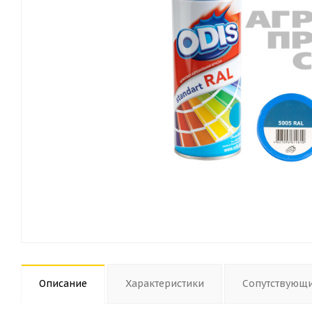
Описание
Характеристики
Сопутствующ