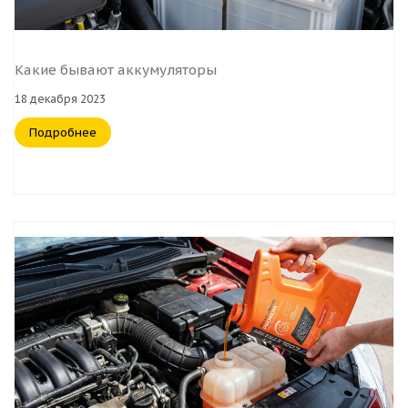
Какие бывают аккумуляторы
18 декабря 2023
Подробнее