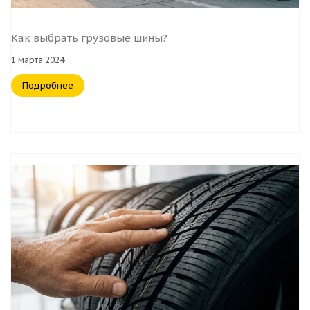
Как выбрать грузовые шины?
1 марта 2024
Подробнее