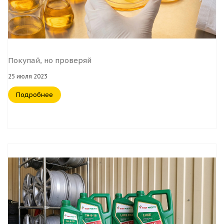
Покупай, но проверяй
25 июля 2023
Подробнее