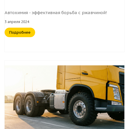
Автохимия - эффективная борьба с ржавчиной!
3 апреля 2024
Подробнее