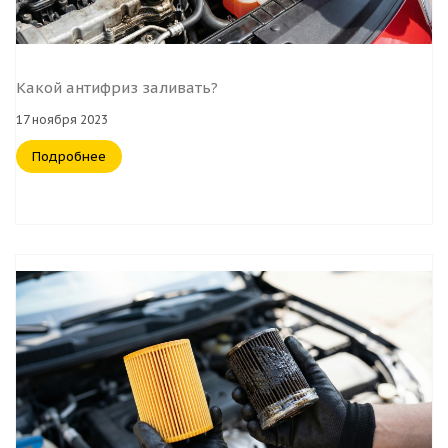
Какой антифриз заливать?
17 ноября 2023
Подробнее