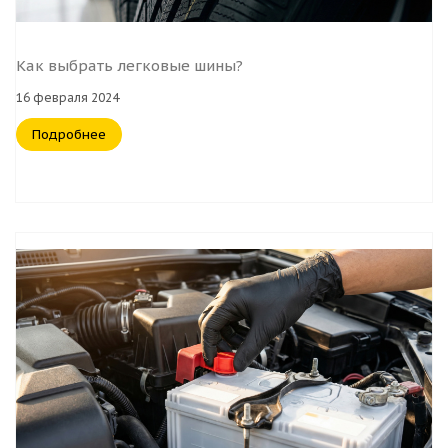
Как выбрать легковые шины?
16 февраля 2024
Подробнее