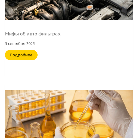
Мифы об авто фильтрах
5 сентября 2023
Подробнее