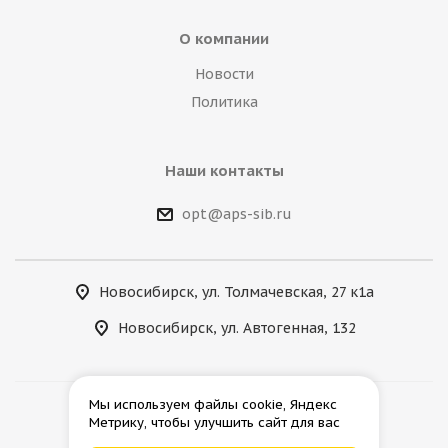
О компании
Новости
Политика
Наши контакты
opt@aps-sib.ru
Новосибирск, ул. Толмачевская, 27 к1а
Новосибирск, ул. Автогенная, 132
Мы используем файлы cookie, Яндекс
Метрику, чтобы улучшить сайт для вас
2026 © АгроПромСнаб