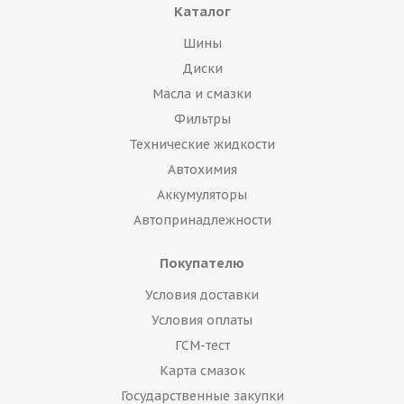
Каталог
Шины
Диски
Масла и смазки
Фильтры
Технические жидкости
Автохимия
Аккумуляторы
Автопринадлежности
Покупателю
Условия доставки
Условия оплаты
ГСМ-тест
Карта смазок
Государственные закупки