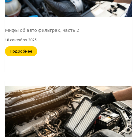
Мифы об авто фильтрах, часть 2
18 сентября 2023
Подробнее