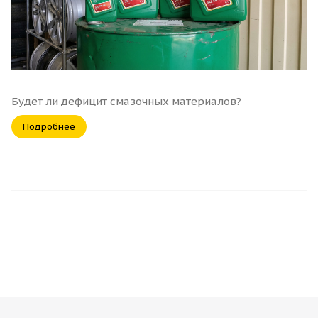
Будет ли дефицит смазочных материалов?
Подробнее