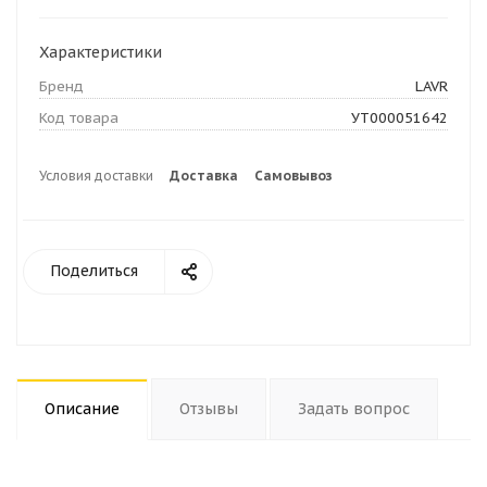
Характеристики
Бренд
LAVR
Код товара
УТ000051642
Условия доставки
Доставка
Самовывоз
Поделиться
Описание
Отзывы
Задать вопрос