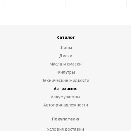
Каталог
Шины
Диски
Масла и смазки
Фильтры
Технические жидкости
Автохимия
Аккумуляторы
Автопринадлежности
Покупателю
Условия доставки