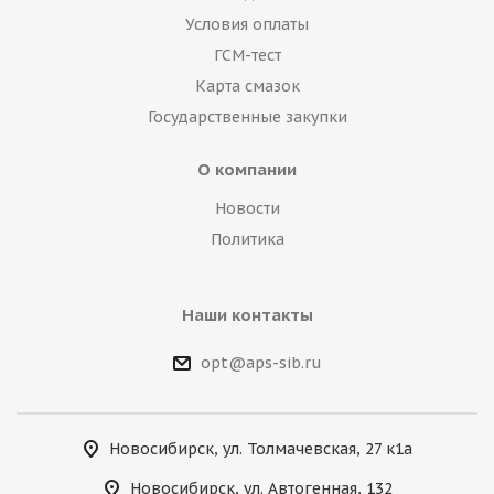
Условия оплаты
ГСМ-тест
Карта смазок
Государственные закупки
О компании
Новости
Политика
Наши контакты
opt@aps-sib.ru
Новосибирск, ул. Толмачевская, 27 к1а
Новосибирск, ул. Автогенная, 132