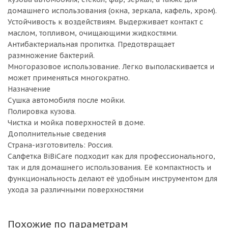
домашнего использования (окна, зеркала, кафель, хром).
Устойчивость к воздействиям. Выдерживает контакт с
маслом, топливом, очищающими жидкостями.
Антибактериальная пропитка. Предотвращает
размножение бактерий.
Многоразовое использование. Легко выполаскивается и
может применяться многократно.
Назначение
Сушка автомобиля после мойки.
Полировка кузова.
Чистка и мойка поверхностей в доме.
Дополнительные сведения
Страна-изготовитель: Россия.
Салфетка BiBiCare подходит как для профессионального,
так и для домашнего использования. Её компактность и
функциональность делают её удобным инструментом для
ухода за различными поверхностями
Похожие по параметрам