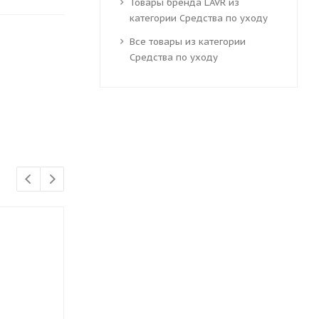
Товары бренда LAVR из
категории Средства по уходу
Все товары из категории
Средства по уходу