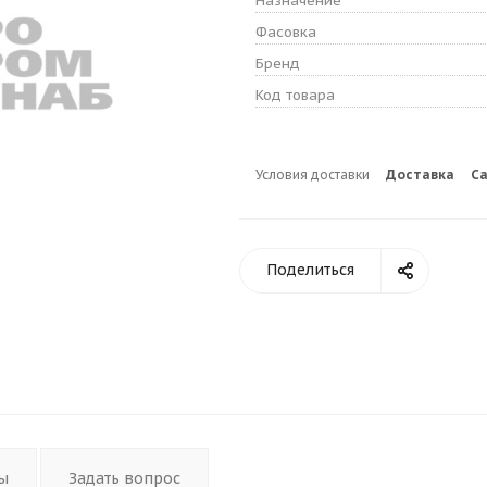
Назначение
Фасовка
Бренд
Код товара
Условия доставки
Доставка
С
Поделиться
ы
Задать вопрос