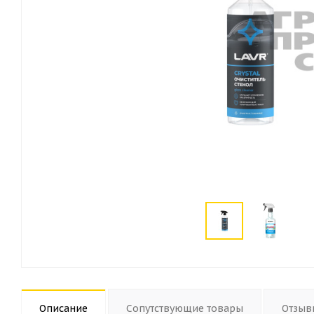
Описание
Сопутствующие товары
Отзыв