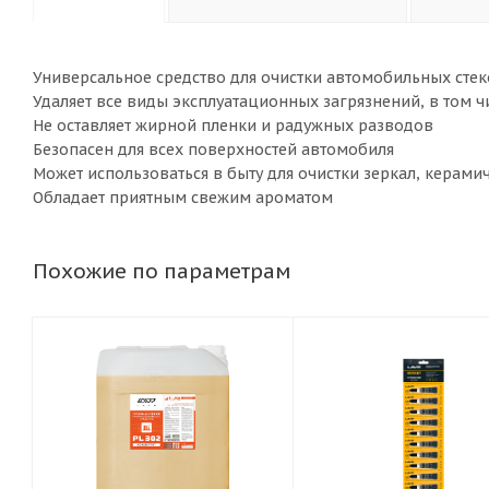
Универсальное средство для очистки автомобильных стек
Удаляет все виды эксплуатационных загрязнений, в том 
Не оставляет жирной пленки и радужных разводов
Безопасен для всех поверхностей автомобиля
Может использоваться в быту для очистки зеркал, керами
Обладает приятным свежим ароматом
Похожие по параметрам