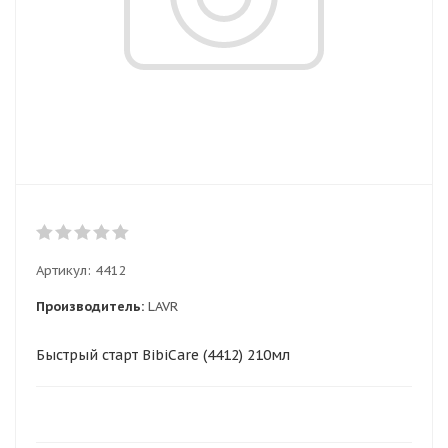
Артикул:
4412
Производитель:
LAVR
Быстрый старт BibiCare (4412) 210мл