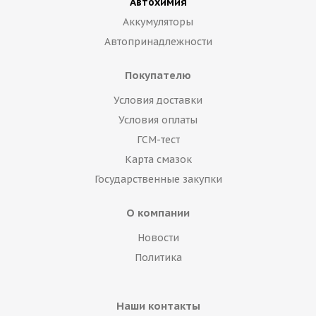
Автохимия
Аккумуляторы
Автопринадлежности
Покупателю
Условия доставки
Условия оплаты
ГСМ-тест
Карта смазок
Государственные закупки
О компании
Новости
Политика
Наши контакты