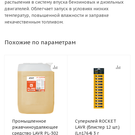
распыления в систему впуска бензиновых и дизельных
двигателей. Облегчает запуск в условиях низких
температур, повышенной влажности и заправке
некачественным топливом.
Похожие по параметрам
Промышленное
Суперклей ROCKET
ржавчиноудаляющее
LAVR (блистер 12 шт.)
средство LAVR PL-302
(Ln1764) 3 г