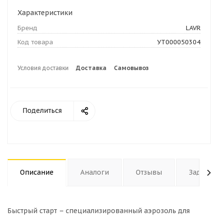
Характеристики
Бренд
LAVR
Код товара
УТ000050304
Условия доставки
Доставка
Самовывоз
Поделиться
Описание
Аналоги
Отзывы
Задать 
Быстрый старт – специализированный аэрозоль для