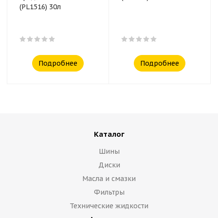
(PL1516) 30л
Подробнее
Подробнее
Каталог
Шины
Диски
Масла и смазки
Фильтры
Технические жидкости