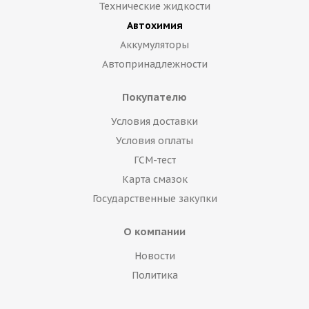
Технические жидкости
Автохимия
Аккумуляторы
Автопринадлежности
Покупателю
Условия доставки
Условия оплаты
ГСМ-тест
Карта смазок
Государственные закупки
О компании
Новости
Политика