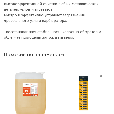
высокоэффективной очистки любых металлических
деталей, узлов и агрегатов.
Быстро и эффективно устраняет загрязнения
дроссельного узла и карбюратора.
Восстанавливает стабильность холостых оборотов и
облегчает холодный запуск двигателя.
Похожие по параметрам