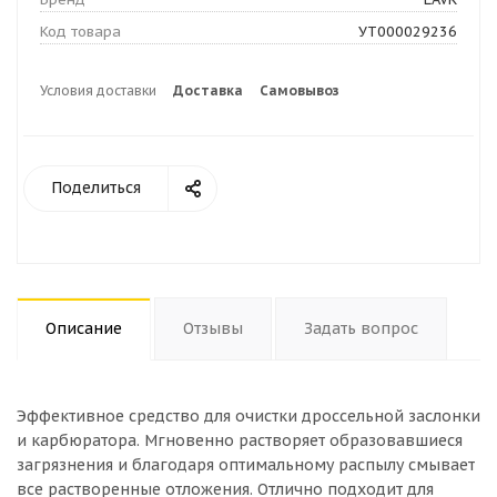
Код товара
УТ000029236
Условия доставки
Доставка
Самовывоз
Поделиться
Описание
Отзывы
Задать вопрос
Эффективное средство для очистки дроссельной заслонки
и карбюратора. Мгновенно растворяет образовавшиеся
загрязнения и благодаря оптимальному распылу смывает
все растворенные отложения. Отлично подходит для