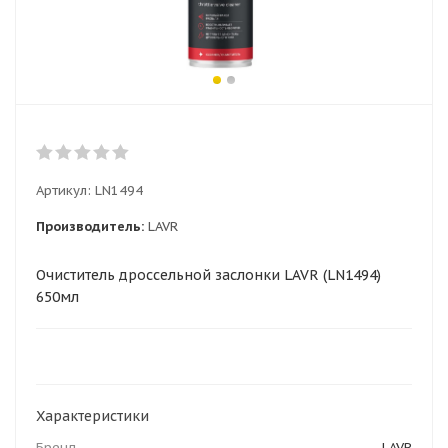
Артикул:
LN1494
Производитель:
LAVR
Очиститель дроссельной заслонки LAVR (LN1494)
650мл
Характеристики
Бренд
LAVR