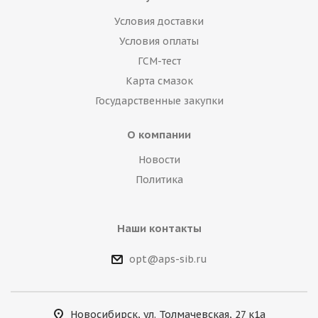
Условия доставки
Условия оплаты
ГСМ-тест
Карта смазок
Государственные закупки
О компании
Новости
Политика
Наши контакты
opt@aps-sib.ru
Новосибирск, ул. Толмачевская, 27 к1а