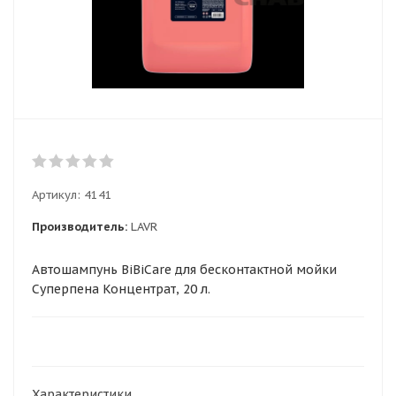
Артикул:
4141
Производитель:
LAVR
Автошампунь BiBiCare для бесконтактной мойки
Суперпена Концентрат, 20 л.
Характеристики