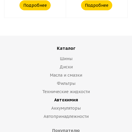
Подробнее
Подробнее
Каталог
Шины
Диски
Масла и смазки
Фильтры
Технические жидкости
Автохимия
Аккумуляторы
Автопринадлежности
Покупателю