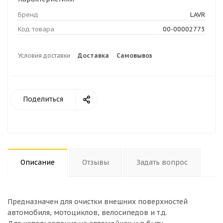
Бренд
LAVR
Код товара
00-00002773
Условия доставки
Доставка
Самовывоз
Поделиться
Описание
Отзывы
Задать вопрос
Предназначен для очистки внешних поверхностей
автомобиля, мотоциклов, велосипедов и т.д.