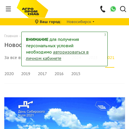
Ваш город
Новосибирск
╳
Главная
-
Новости
ВНИМАНИЕ
для получения
Новости
персональных условий
необходимо
авторизоваться в
За все время
2026
2025
2024
2023
2021
личном кабинете
2020
2019
2017
2016
2015