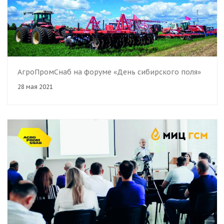
АгроПромСнаб на форуме «День сибирского поля»
28 мая 2021