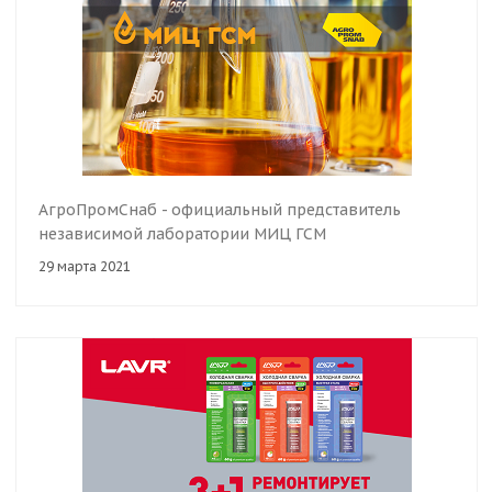
АгроПромСнаб - официальный представитель
независимой лаборатории МИЦ ГСМ
29 марта 2021