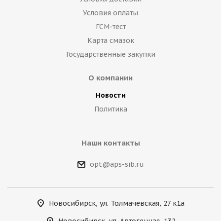
Условия оплаты
ГСМ-тест
Карта смазок
Государственные закупки
О компании
Новости
Политика
Наши контакты
opt@aps-sib.ru
Новосибирск, ул. Толмачевская, 27 к1а
Новосибирск, ул. Автогенная, 132