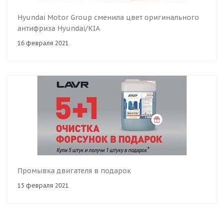
Hyundai Motor Group сменила цвет оригинального
антифриза Hyundai/KIA
16 февраля 2021
Промывка двигателя в подарок
15 февраля 2021