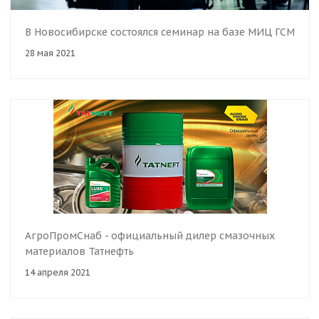
В Новосибирске состоялся семинар на базе МИЦ ГСМ
28 мая 2021
АгроПромСнаб - официальный дилер смазочных
материалов Татнефть
14 апреля 2021