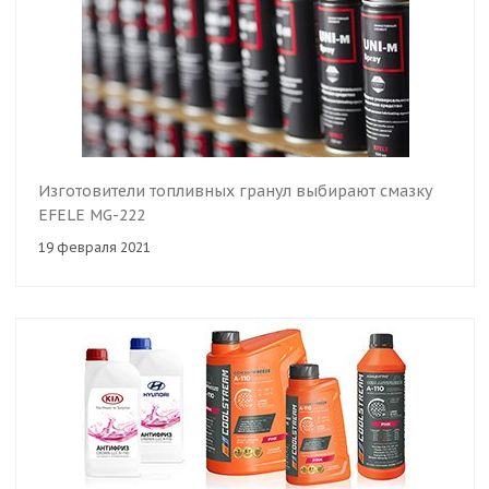
Изготовители топливных гранул выбирают смазку
EFELE MG-222
19 февраля 2021