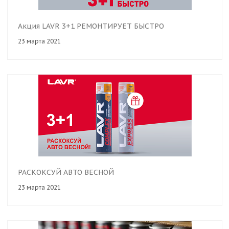
Акция LAVR 3+1 РЕМОНТИРУЕТ БЫСТРО
23 марта 2021
РАСКОКСУЙ АВТО ВЕСНОЙ
23 марта 2021