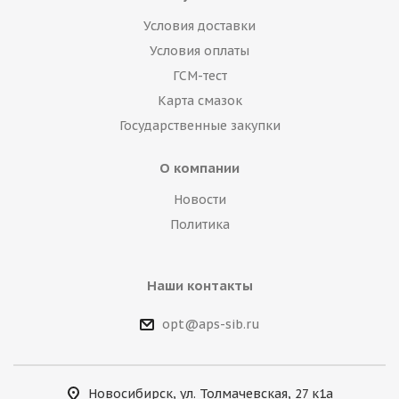
Условия доставки
Условия оплаты
ГСМ-тест
Карта смазок
Государственные закупки
О компании
Новости
Политика
Наши контакты
opt@aps-sib.ru
Новосибирск, ул. Толмачевская, 27 к1а