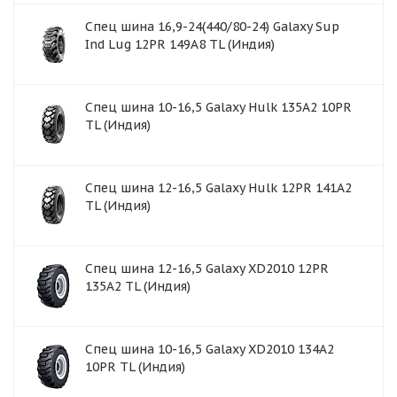
Спец шина 16,9-24(440/80-24) Galaxy Sup
Ind Lug 12PR 149A8 TL (Индия)
Спец шина 10-16,5 Galaxy Hulk 135A2 10PR
TL (Индия)
Спец шина 12-16,5 Galaxy Hulk 12PR 141A2
TL (Индия)
Спец шина 12-16,5 Galaxy XD2010 12PR
135А2 TL (Индия)
Спец шина 10-16,5 Galaxy XD2010 134A2
10PR TL (Индия)