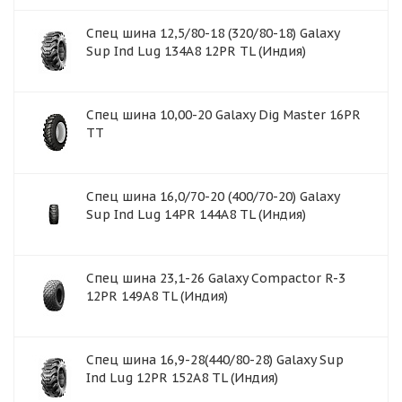
Спец шина 12,5/80-18 (320/80-18) Galaxy
Sup Ind Lug 134A8 12PR TL (Индия)
Спец шина 10,00-20 Galaxy Dig Master 16PR
TT
Спец шина 16,0/70-20 (400/70-20) Galaxy
Sup Ind Lug 14PR 144А8 TL (Индия)
Спец шина 23,1-26 Galaxy Compactor R-3
12PR 149A8 TL (Индия)
Спец шина 16,9-28(440/80-28) Galaxy Sup
Ind Lug 12PR 152A8 TL (Индия)