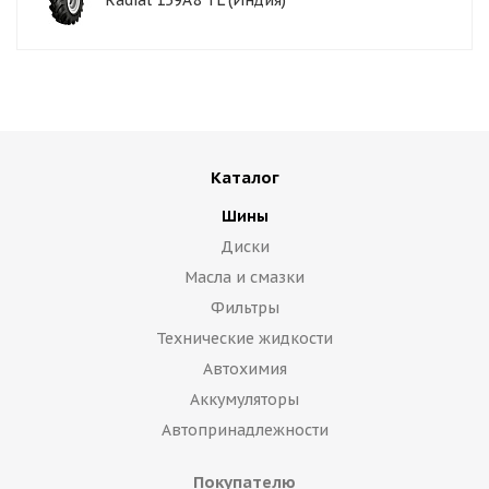
Radial 159A8 TL (Индия)
Каталог
Шины
Диски
Масла и смазки
Фильтры
Технические жидкости
Автохимия
Аккумуляторы
Автопринадлежности
Покупателю