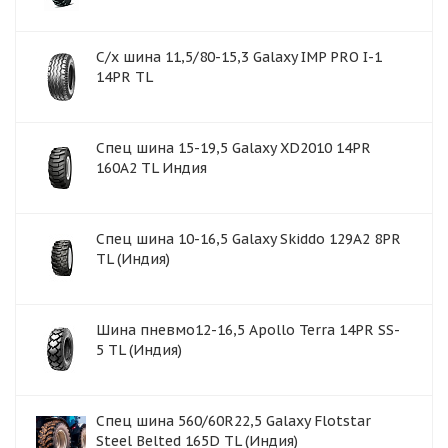
С/х шина 11,5/80-15,3 Galaxy IMP PRO I-1
14PR TL
Спец шина 15-19,5 Galaxy XD2010 14PR
160A2 TL Индия
Спец шина 10-16,5 Galaxy Skiddo 129A2 8PR
TL (Индия)
Шина пневмо12-16,5 Apollo Terra 14PR SS-
5 TL (Индия)
Спец шина 560/60R22,5 Galaxy Flotstar
Steel Belted 165D TL (Индия)