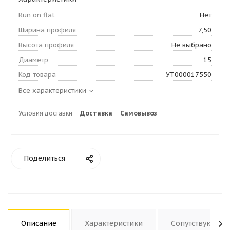
Run on flat
Нет
Ширина профиля
7,50
Высота профиля
Не выбрано
Диаметр
15
Код товара
УТ000017550
Все характеристики
Условия доставки
Доставка
Самовывоз
Поделиться
Описание
Характеристики
Сопутствующие