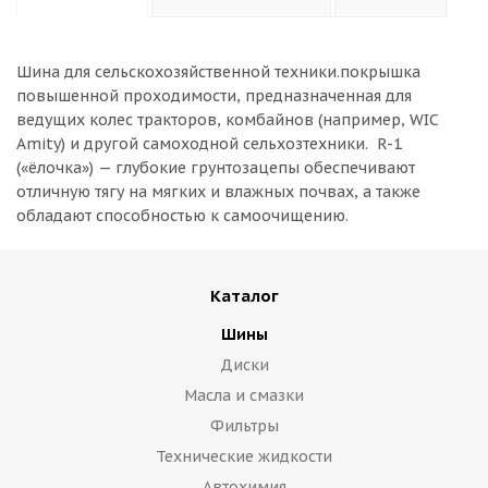
Шина для сельскохозяйственной техники.покрышка
повышенной проходимости, предназначенная для
ведущих колес тракторов, комбайнов (например, WIC
Amity) и другой самоходной сельхозтехники. R-1
(«ёлочка») — глубокие грунтозацепы обеспечивают
отличную тягу на мягких и влажных почвах, а также
обладают способностью к самоочищению.
Каталог
Шины
Диски
Масла и смазки
Фильтры
Технические жидкости
Автохимия