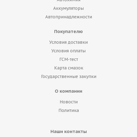
Аккумуляторы
Автопринадлежности
Покупателю
Условия доставки
Условия оплаты
ГСМ-тест
Карта смазок
Государственные закупки
О компании
Новости
Политика
Наши контакты