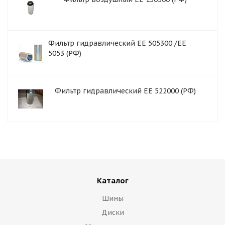
Фильтр гидравлический EE 505300 /ЕЕ
5053 (РФ)
Фильтр гидравлический EE 522000 (РФ)
Каталог
Шины
Диски