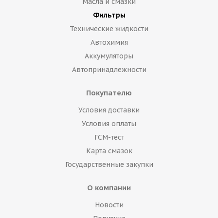
Масла и смазки
Фильтры
Технические жидкости
Автохимия
Аккумуляторы
Автопринадлежности
Покупателю
Условия доставки
Условия оплаты
ГСМ-тест
Карта смазок
Государственные закупки
О компании
Новости