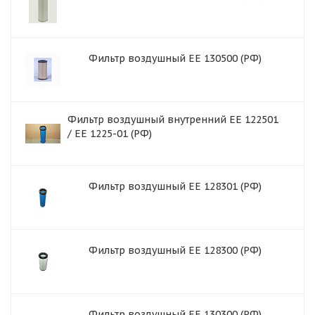
Фильтр воздушный ЕЕ 130500 (РФ)
Фильтр воздушный внутренний ЕЕ 122501
/ ЕЕ 1225-01 (РФ)
Фильтр воздушный EE 128301 (РФ)
Фильтр воздушный EE 128300 (РФ)
Фильтр воздушный EE 130300 (РФ)