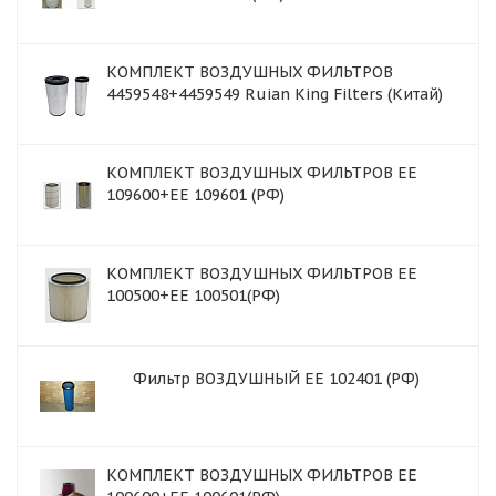
КОМПЛЕКТ ВОЗДУШНЫХ ФИЛЬТРОВ
4459548+4459549 Ruian King Filters (Китай)
КОМПЛЕКТ ВОЗДУШНЫХ ФИЛЬТРОВ EE
109600+EE 109601 (РФ)
КОМПЛЕКТ ВОЗДУШНЫХ ФИЛЬТРОВ EE
100500+EE 100501(РФ)
Фильтр ВОЗДУШНЫЙ ЕЕ 102401 (РФ)
КОМПЛЕКТ ВОЗДУШНЫХ ФИЛЬТРОВ EE