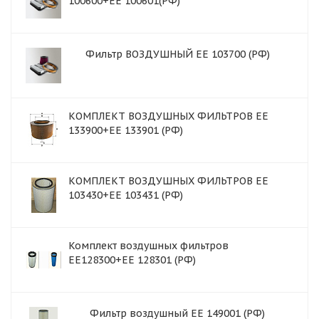
100600+EE 100601(РФ)
Фильтр ВОЗДУШНЫЙ ЕЕ 103700 (РФ)
КОМПЛЕКТ ВОЗДУШНЫХ ФИЛЬТРОВ EE
133900+EE 133901 (РФ)
КОМПЛЕКТ ВОЗДУШНЫХ ФИЛЬТРОВ ЕЕ
103430+ЕЕ 103431 (РФ)
Комплект воздушных фильтров
EE128300+EE 128301 (РФ)
Фильтр воздушный EE 149001 (РФ)