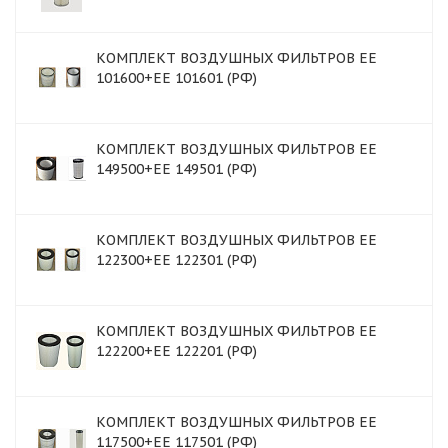
КОМПЛЕКТ ВОЗДУШНЫХ ФИЛЬТРОВ ЕЕ
101600+EE 101601 (РФ)
КОМПЛЕКТ ВОЗДУШНЫХ ФИЛЬТРОВ EE
149500+EE 149501 (РФ)
КОМПЛЕКТ ВОЗДУШНЫХ ФИЛЬТРОВ EE
122300+EE 122301 (РФ)
КОМПЛЕКТ ВОЗДУШНЫХ ФИЛЬТРОВ ЕЕ
122200+EE 122201 (РФ)
КОМПЛЕКТ ВОЗДУШНЫХ ФИЛЬТРОВ ЕЕ
117500+EE 117501 (РФ)