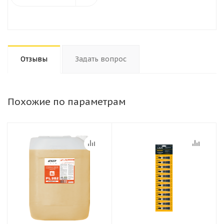
Отзывы
Задать вопрос
Похожие по параметрам