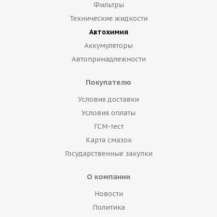
Фильтры
Технические жидкости
Автохимия
Аккумуляторы
Автопринадлежности
Покупателю
Условия доставки
Условия оплаты
ГСМ-тест
Карта смазок
Государственные закупки
О компании
Новости
Политика