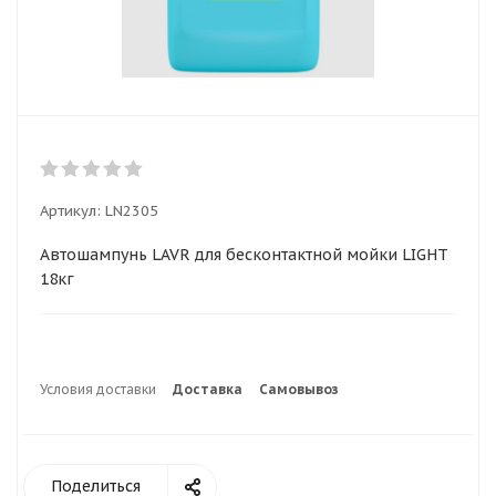
Артикул:
LN2305
Автошампунь LAVR для бесконтактной мойки LIGHT
18кг
Условия доставки
Доставка
Самовывоз
Поделиться