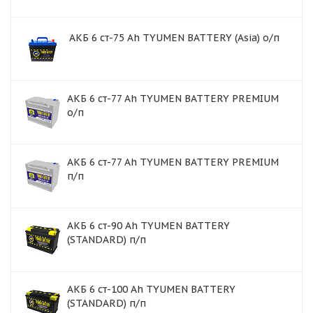
АКБ 6 ст-75 Аh TYUMEN BATTERY (Asia) о/п
АКБ 6 ст-77 Ah TYUMEN BATTERY PREMIUM
о/п
АКБ 6 ст-77 Аh TYUMEN BATTERY PREMIUM
п/п
АКБ 6 ст-90 Аh TYUMEN BATTERY
(STANDARD) п/п
АКБ 6 ст-100 Ah TYUMEN BATTERY
(STANDARD) п/п