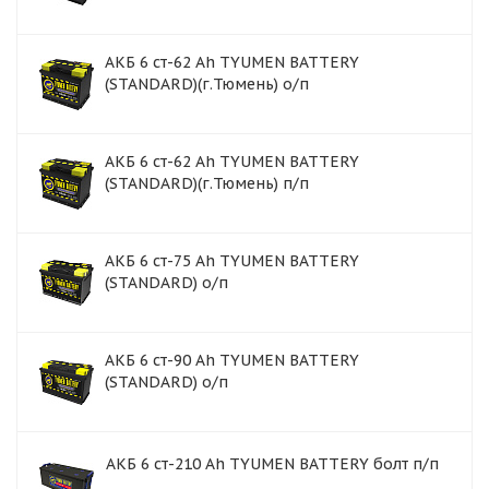
АКБ 6 ст-62 Ah TYUMEN BATTERY
(STANDARD)(г.Тюмень) о/п
АКБ 6 ст-62 Ah TYUMEN BATTERY
(STANDARD)(г.Тюмень) п/п
АКБ 6 ст-75 Аh TYUMEN BATTERY
(STANDARD) о/п
АКБ 6 ст-90 Аh TYUMEN BATTERY
(STANDARD) о/п
АКБ 6 ст-210 Ah TYUMEN BATTERY болт п/п