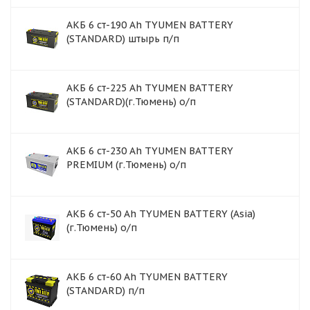
АКБ 6 ст-190 Ah TYUMEN BATTERY
(STANDARD) штырь п/п
АКБ 6 ст-225 Ah TYUMEN BATTERY
(STANDARD)(г.Тюмень) о/п
АКБ 6 ст-230 Ah TYUMEN BATTERY
PREMIUM (г.Тюмень) о/п
АКБ 6 ст-50 Аh TYUMEN BATTERY (Asia)
(г.Тюмень) о/п
АКБ 6 ст-60 Ah TYUMEN BATTERY
(STANDARD) п/п