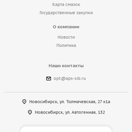
Карта смазок
Государственные закупки
О компании
Новости
Политика
Наши контакты
opt@aps-sib.ru
Новосибирск, ул. Толмачевская, 27 к1а
Новосибирск, ул. Автогенная, 132