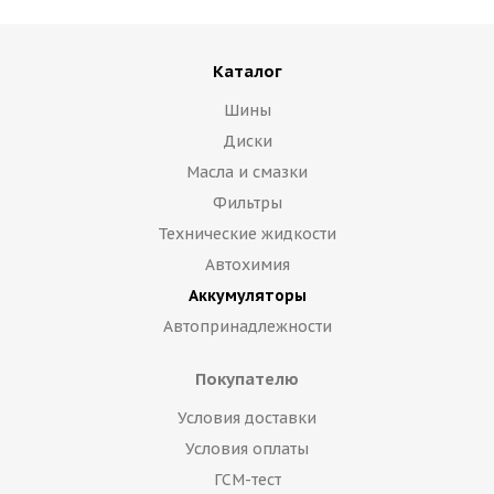
Каталог
Шины
Диски
Масла и смазки
Фильтры
Технические жидкости
Автохимия
Аккумуляторы
Автопринадлежности
Покупателю
Условия доставки
Условия оплаты
ГСМ-тест