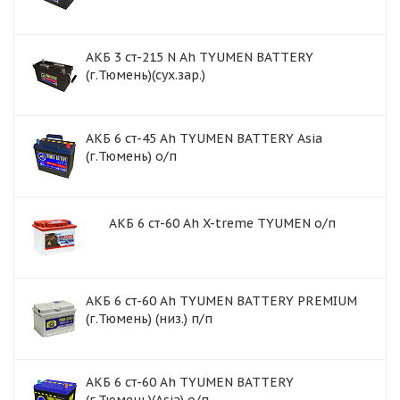
АКБ 3 ст-215 N Ah TYUMEN BATTERY
(г.Тюмень)(сух.зар.)
АКБ 6 ст-45 Ah TYUMEN BATTERY Asia
(г.Тюмень) о/п
АКБ 6 ст-60 Аh X-treme ТYUMEN о/п
АКБ 6 ст-60 Ah TYUMEN BATTERY PREMIUM
(г.Тюмень) (низ.) п/п
АКБ 6 ст-60 Ah TYUMEN BATTERY