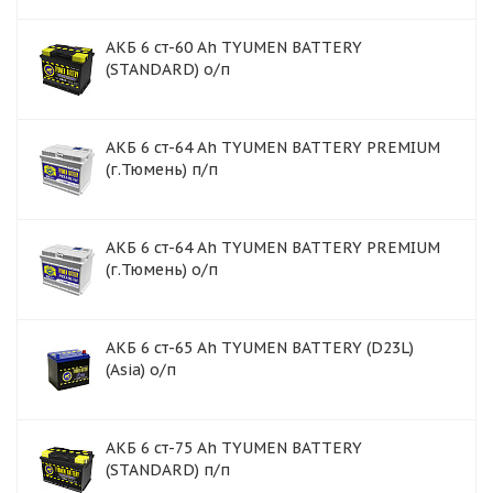
АКБ 6 ст-60 Ah TYUMEN BATTERY
(STANDARD) о/п
АКБ 6 ст-64 Ah TYUMEN BATTERY PREMIUM
(г.Тюмень) п/п
АКБ 6 ст-64 Ah TYUMEN BATTERY PREMIUM
(г.Тюмень) о/п
АКБ 6 ст-65 Ah TYUMEN BATTERY (D23L)
(Asia) о/п
АКБ 6 ст-75 Аh TYUMEN BATTERY
(STANDARD) п/п