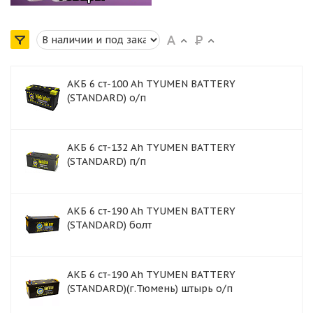
АКБ 6 ст-100 Ah TYUMEN BATTERY
(STANDARD) о/п
АКБ 6 ст-132 Ah TYUMEN BATTERY
(STANDARD) п/п
АКБ 6 ст-190 Ah TYUMEN BATTERY
(STANDARD) болт
АКБ 6 ст-190 Ah TYUMEN BATTERY
(STANDARD)(г.Тюмень) штырь о/п