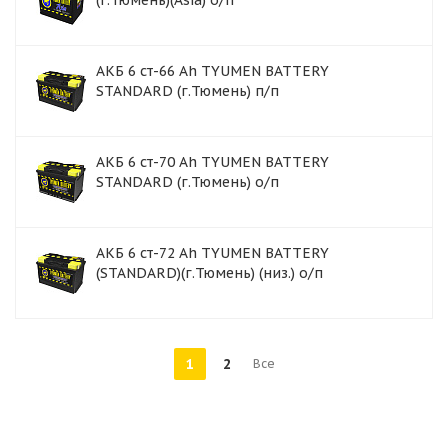
(г.Тюмень)(Asia) о/п
АКБ 6 ст-66 Ah TYUMEN BATTERY
STANDARD (г.Тюмень) п/п
АКБ 6 ст-70 Ah TYUMEN BATTERY
STANDARD (г.Тюмень) о/п
АКБ 6 ст-72 Ah TYUMEN BATTERY
(STANDARD)(г.Тюмень) (низ.) о/п
1
2
Все