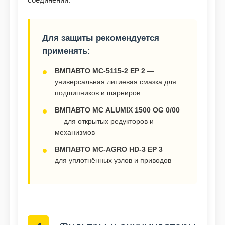
Для защиты рекомендуется
применять:
ВМПАВТО МС-5115-2 EP 2
—
универсальная литиевая смазка для
подшипников и шарниров
ВМПАВТО МС ALUMIX 1500 OG 0/00
— для открытых редукторов и
механизмов
ВМПАВТО МС-AGRO HD-3 EP 3
—
для уплотнённых узлов и приводов