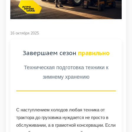
16 октября 2025
Завершаем сезон
правильно
Техническая подготовка техники к
зимнему хранению
С наступлением холодов любая техника от
трактора до грузовика нуждается не просто в
обслуживании, а в грамотной консервации. Если