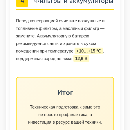
4
Фильтры и аккумуляторы
Перед консервацией очистите воздушные и
топливные фильтры, а масляный фильтр —
замените. Аккумуляторную батарею
рекомендуется снять и хранить в сухом
помещении при температуре
+10…+15 °C
,
поддерживая заряд не ниже
12,6 В
.
Итог
Техническая подготовка к зиме это
не просто профилактика, а
инвестиция в ресурс вашей техники.