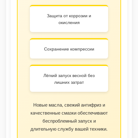
Защита от коррозии и
окисления
Сохранение компрессии
Лёгкий запуск весной без
лишних затрат
Новые масла, свежий антифриз и
качественные смазки обеспечивают
беспроблемный запуск и
длительную службу вашей техники.