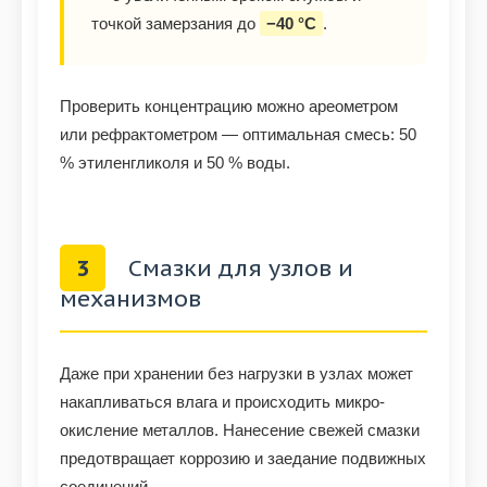
точкой замерзания до
−40 °C
.
Проверить концентрацию можно ареометром
или рефрактометром — оптимальная смесь: 50
% этиленгликоля и 50 % воды.
3
Смазки для узлов и
механизмов
Даже при хранении без нагрузки в узлах может
накапливаться влага и происходить микро-
окисление металлов. Нанесение свежей смазки
предотвращает коррозию и заедание подвижных
соединений.