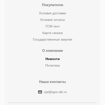
Покупателю
Условия доставки
Условия оплаты
ГСМ-тест
Карта смазок
Государственные закупки
О компании
Новости
Политика
Наши контакты
opt@aps-sib.ru