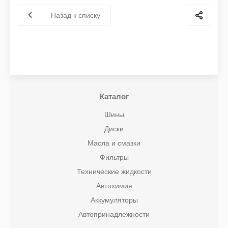
Назад к списку
Каталог
Шины
Диски
Масла и смазки
Фильтры
Технические жидкости
Автохимия
Аккумуляторы
Автопринадлежности