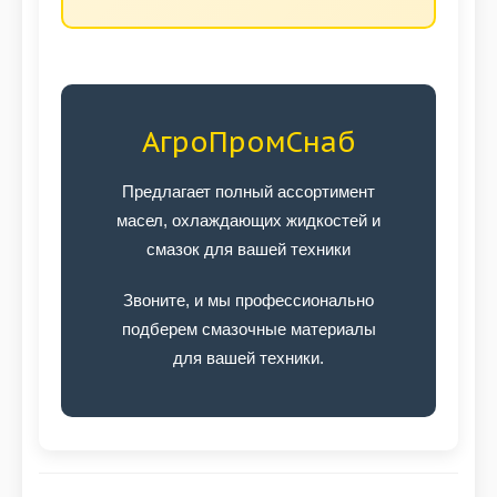
АгроПромСнаб
Предлагает полный ассортимент
масел, охлаждающих жидкостей и
смазок для вашей техники
Звоните, и мы профессионально
подберем смазочные материалы
для вашей техники.