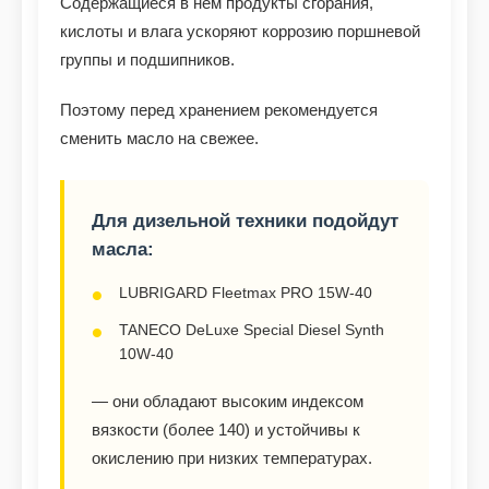
Содержащиеся в нём продукты сгорания,
кислоты и влага ускоряют коррозию поршневой
группы и подшипников.
Поэтому перед хранением рекомендуется
сменить масло на свежее.
Для дизельной техники подойдут
масла:
LUBRIGARD Fleetmax PRO 15W-40
TANECO DeLuxe Special Diesel Synth
10W-40
— они обладают высоким индексом
вязкости (более 140) и устойчивы к
окислению при низких температурах.