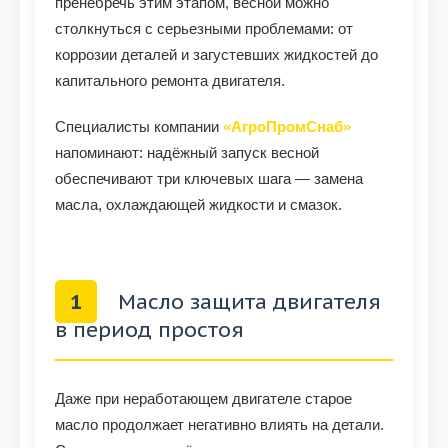
пренебречь этим этапом, весной можно
столкнуться с серьезными проблемами: от
коррозии деталей и загустевших жидкостей до
капитального ремонта двигателя.
Специалисты компании
«АгроПромСнаб»
напоминают: надёжный запуск весной
обеспечивают три ключевых шага — замена
масла, охлаждающей жидкости и смазок.
1
Масло защита двигателя
в период простоя
Даже при неработающем двигателе старое
масло продолжает негативно влиять на детали.