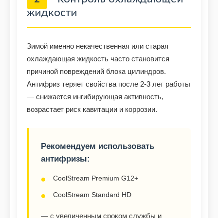
жидкости
Зимой именно некачественная или старая
охлаждающая жидкость часто становится
причиной повреждений блока цилиндров.
Антифриз теряет свойства после 2-3 лет работы
— снижается ингибирующая активность,
возрастает риск кавитации и коррозии.
Рекомендуем использовать
антифризы:
CoolStream Premium G12+
CoolStream Standard HD
— с увеличенным сроком службы и