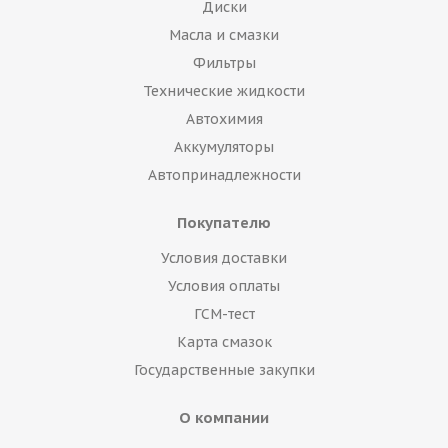
Диски
Масла и смазки
Фильтры
Технические жидкости
Автохимия
Аккумуляторы
Автопринадлежности
Покупателю
Условия доставки
Условия оплаты
ГСМ-тест
Карта смазок
Государственные закупки
О компании