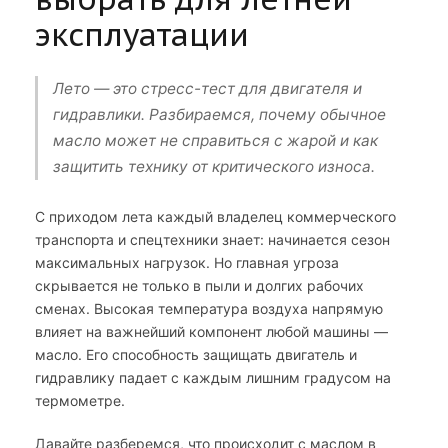
эксплуатации
Лето — это стресс-тест для двигателя и
гидравлики. Разбираемся, почему обычное
масло может не справиться с жарой и как
защитить технику от критического износа.
С приходом лета каждый владелец коммерческого
транспорта и спецтехники знает: начинается сезон
максимальных нагрузок. Но главная угроза
скрывается не только в пыли и долгих рабочих
сменах. Высокая температура воздуха напрямую
влияет на важнейший компонент любой машины —
масло. Его способность защищать двигатель и
гидравлику падает с каждым лишним градусом на
термометре.
Давайте разберемся, что происходит с маслом в