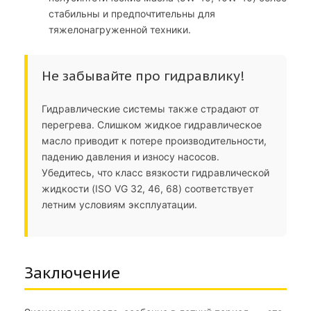
стабильны и предпочтительны для
тяжелонагруженной техники.
Не забывайте про гидравлику!
Гидравлические системы также страдают от
перегрева. Слишком жидкое гидравлическое
масло приводит к потере производительности,
падению давления и износу насосов.
Убедитесь, что класс вязкости гидравлической
жидкости (ISO VG 32, 46, 68) соответствует
летним условиям эксплуатации.
Заключение