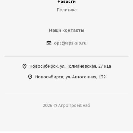
Новости
Политика
Наши контакты
opt@aps-sib.ru
Новосибирск, ул. Толмачевская, 27 к1а
Новосибирск, ул. Автогенная, 132
2026 © АгроПромСнаб