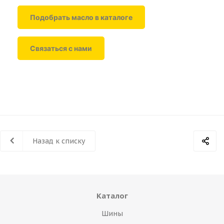
Подобрать масло в каталоге
Связаться с нами
Назад к списку
Каталог
Шины