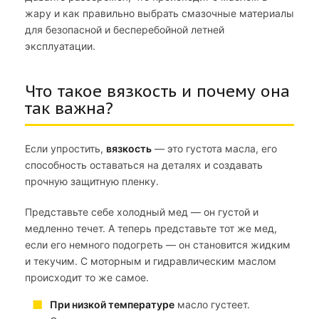
жару и как правильно выбрать смазочные материалы
для безопасной и бесперебойной летней
эксплуатации.
Что такое вязкость и почему она
так важна?
Если упростить,
вязкость
— это густота масла, его
способность оставаться на деталях и создавать
прочную защитную пленку.
Представьте себе холодный мед — он густой и
медленно течет. А теперь представьте тот же мед,
если его немного подогреть — он становится жидким
и текучим. С моторным и гидравлическим маслом
происходит то же самое.
При низкой температуре
масло густеет.