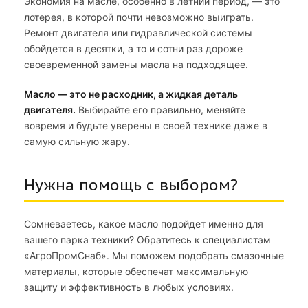
Экономия на масле, особенно в летний период, — это
лотерея, в которой почти невозможно выиграть.
Ремонт двигателя или гидравлической системы
обойдется в десятки, а то и сотни раз дороже
своевременной замены масла на подходящее.
Масло — это не расходник, а жидкая деталь
двигателя.
Выбирайте его правильно, меняйте
вовремя и будьте уверены в своей технике даже в
самую сильную жару.
Нужна помощь с выбором?
Сомневаетесь, какое масло подойдет именно для
вашего парка техники? Обратитесь к специалистам
«АгроПромСнаб». Мы поможем подобрать смазочные
материалы, которые обеспечат максимальную
защиту и эффективность в любых условиях.