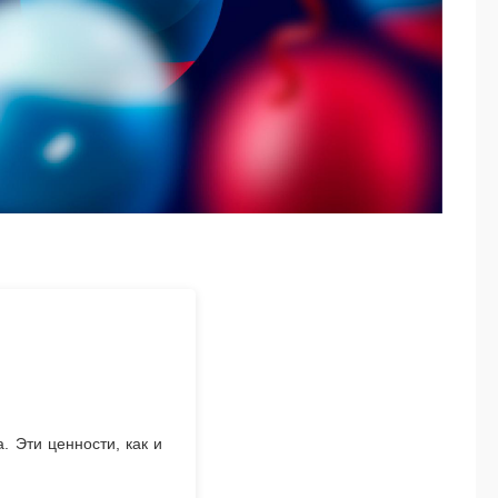
 Эти ценности, как и