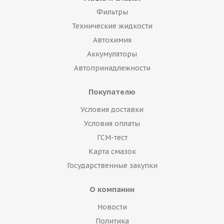
Фильтры
Технические жидкости
Автохимия
Аккумуляторы
Автопринадлежности
Покупателю
Условия доставки
Условия оплаты
ГСМ-тест
Карта смазок
Государственные закупки
О компании
Новости
Политика