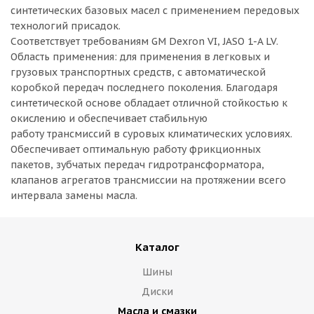
синтетических базовых масел с применением передовых
технологий присадок.
Соответствует требованиям GM Dexron VI, JASO 1-A LV.
Область применения: для применения в легковых и
грузовых транспортных средств, с автоматической
коробкой передач последнего поколения. Благодаря
синтетической основе обладает отличной стойкостью к
окислению и обеспечивает стабильную
работу трансмиссий в суровых климатических условиях.
Обеспечивает оптимальную работу фрикционных
пакетов, зубчатых передач гидротрансформатора,
клапанов агрегатов трансмиссии на протяжении всего
интервала замены масла.
Каталог
Шины
Диски
Масла и смазки