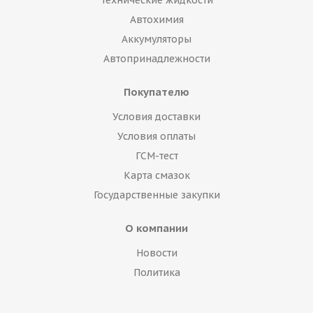
Технические жидкости
Автохимия
Аккумуляторы
Автопринадлежности
Покупателю
Условия доставки
Условия оплаты
ГСМ-тест
Карта смазок
Государственные закупки
О компании
Новости
Политика