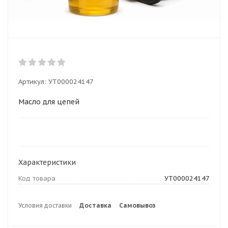
Артикул:
УТ000024147
Масло для цепей
Характеристики
Код товара
УТ000024147
Условия доставки
Доставка
Самовывоз