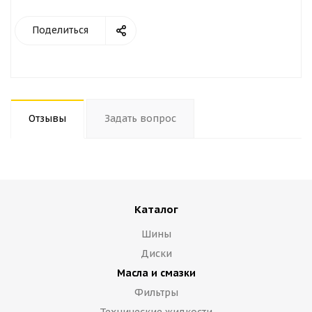
Поделиться
Отзывы
Задать вопрос
Каталог
Шины
Диски
Масла и смазки
Фильтры