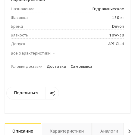
Назначение
Гидравлическое
Фасовка
180 кг
Бренд
Devon
Вязкость
10W-30
Допуск
API GL-4
Все характеристики
Условия доставки
Доставка
Самовывоз
Поделиться
Описание
Характеристики
Аналоги