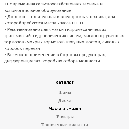
• Современная сельскохозяйственная техника и
вспомогательное оборудование
• Дорожно-строительная и внедорожная техника, для
которой требуются масла класса UTTO
• Рекомендовано для смазки гидромеханических
трансмиссий, гидравлических систем, маслопогруженных
тормозов (мокрых тормозов) ведущих мостов, силовых
коробок передач
• Возможно применение в бортовых редукторах,
дифференциалах, коробках отбора мощности
Каталог
Шины
Диски
Масла и смазки
Фильтры
Технические жидкости