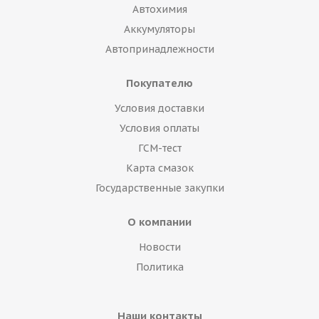
Автохимия
Аккумуляторы
Автопринадлежности
Покупателю
Условия доставки
Условия оплаты
ГСМ-тест
Карта смазок
Государственные закупки
О компании
Новости
Политика
Наши контакты