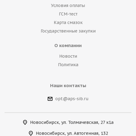
Условия оплаты
ГСМ-тест
Карта смазок
Государственные закупки
О компании
Новости
Политика
Наши контакты
opt@aps-sib.ru
Новосибирск, ул. Толмачевская, 27 к1а
Новосибирск, ул. Автогенная, 132