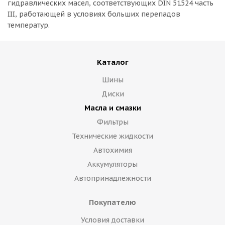
гидравлических масел, соответствующих DIN 51524 часть
III, работающей в условиях больших перепадов
температур.
Каталог
Шины
Диски
Масла и смазки
Фильтры
Технические жидкости
Автохимия
Аккумуляторы
Автопринадлежности
Покупателю
Условия доставки