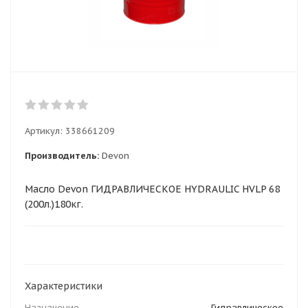
Артикул:
338661209
Производитель:
Devon
Масло Devon ГИДРАВЛИЧЕСКОЕ HYDRAULIC HVLP 68
(200л.)180кг.
Характеристики
Назначение
Гидравлическое