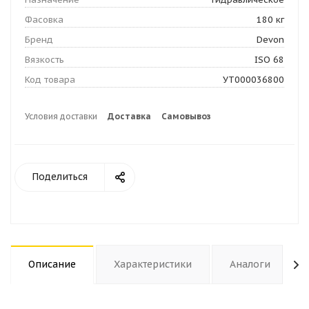
Фасовка
180 кг
Бренд
Devon
Вязкость
ISO 68
Код товара
УТ000036800
Условия доставки
Доставка
Самовывоз
Поделиться
Описание
Характеристики
Аналоги