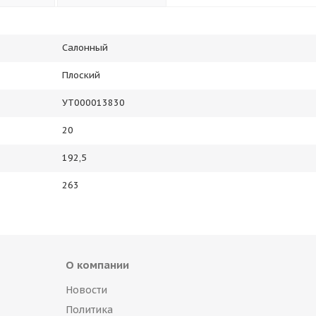
Салонный
Плоский
УТ000013830
20
192,5
263
О компании
Новости
Политика