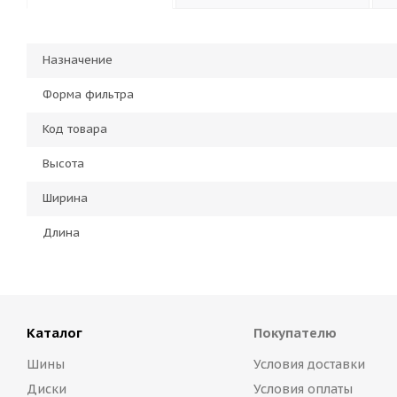
Назначение
Форма фильтра
Код товара
Высота
Ширина
Длина
Каталог
Покупателю
Шины
Условия доставки
Диски
Условия оплаты