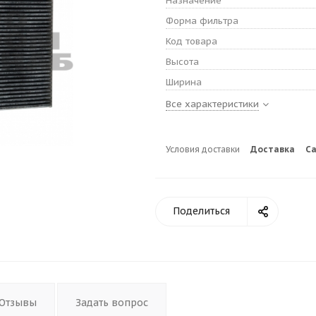
Назначение
Форма фильтра
Код товара
Высота
Ширина
Все характеристики
Условия доставки
Доставка
С
Поделиться
Отзывы
Задать вопрос