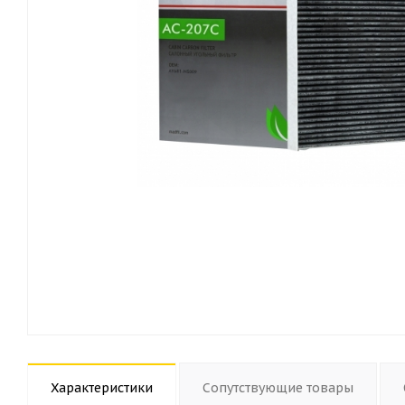
Характеристики
Сопутствующие товары