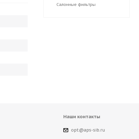
Салонные фильтры
Наши контакты
opt@aps-sib.ru