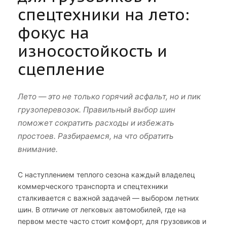
спецтехники на лето:
фокус на
износостойкость и
сцепление
Лето — это не только горячий асфальт, но и пик
грузоперевозок. Правильный выбор шин
поможет сократить расходы и избежать
простоев. Разбираемся, на что обратить
внимание.
С наступлением теплого сезона каждый владелец
коммерческого транспорта и спецтехники
сталкивается с важной задачей — выбором летних
шин. В отличие от легковых автомобилей, где на
первом месте часто стоит комфорт, для грузовиков и