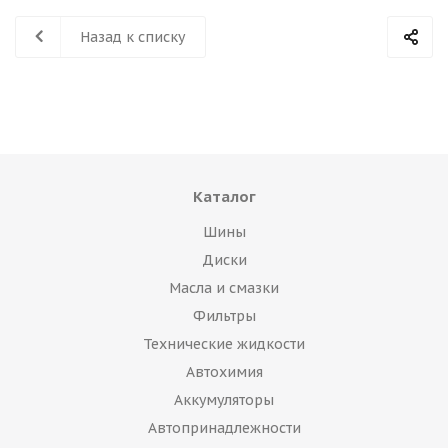
Назад к списку
Каталог
Шины
Диски
Масла и смазки
Фильтры
Технические жидкости
Автохимия
Аккумуляторы
Автопринадлежности