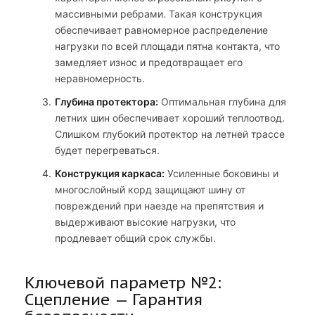
массивными ребрами. Такая конструкция
обеспечивает равномерное распределение
нагрузки по всей площади пятна контакта, что
замедляет износ и предотвращает его
неравномерность.
Глубина протектора:
Оптимальная глубина для
летних шин обеспечивает хороший теплоотвод.
Слишком глубокий протектор на летней трассе
будет перегреваться.
Конструкция каркаса:
Усиленные боковины и
многослойный корд защищают шину от
повреждений при наезде на препятствия и
выдерживают высокие нагрузки, что
продлевает общий срок службы.
Ключевой параметр №2:
Сцепление — Гарантия