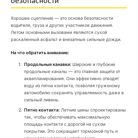
безопасности
Хорошее сцепление — это основа безопасности
водителя, груза и других участников движения.
Летом основными вызовами являются сухой
раскаленный асфальт и внезапные сильные дожди.
На что обратить внимание:
Продольные канавки:
Широкие и глубокие
продольные каналы — это главная защита от
аквапланирования. Они эффективно отводят
воду из пятна контакта, позволяя груженому
автомобилю сохранять управляемость даже в
сильный ливень.
Пятно контакта:
Летние шины спроектированы
так, чтобы обеспечивать максимальную
площадь контакта с дорогой на сухом
покрытии. Это сокращает тормозной путь и