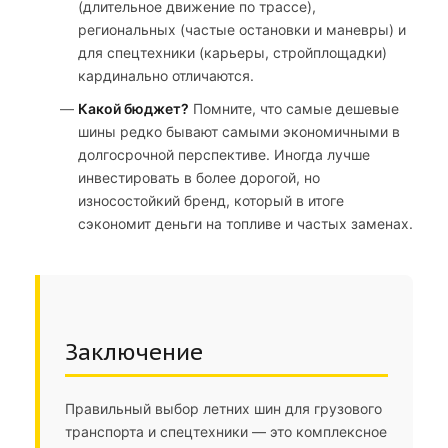
(длительное движение по трассе),
региональных (частые остановки и маневры) и
для спецтехники (карьеры, стройплощадки)
кардинально отличаются.
Какой бюджет?
Помните, что самые дешевые
шины редко бывают самыми экономичными в
долгосрочной перспективе. Иногда лучше
инвестировать в более дорогой, но
износостойкий бренд, который в итоге
сэкономит деньги на топливе и частых заменах.
Заключение
Правильный выбор летних шин для грузового
транспорта и спецтехники — это комплексное