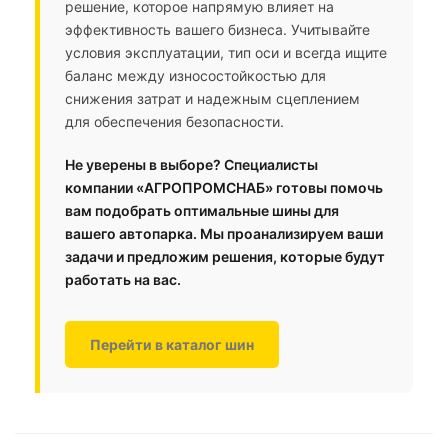
решение, которое напрямую влияет на
эффективность вашего бизнеса. Учитывайте
условия эксплуатации, тип оси и всегда ищите
баланс между износостойкостью для
снижения затрат и надежным сцеплением
для обеспечения безопасности.
Не уверены в выборе? Специалисты
компании «АГРОПРОМСНАБ» готовы помочь
вам подобрать оптимальные шины для
вашего автопарка. Мы проанализируем ваши
задачи и предложим решения, которые будут
работать на вас.
Перейти в каталог шин