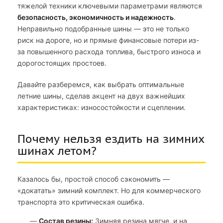
тяжелой техники ключевыми параметрами являются
безопасность, экономичность и надежность
.
Неправильно подобранные шины — это не только
риск на дороге, но и прямые финансовые потери из-
за повышенного расхода топлива, быстрого износа и
дорогостоящих простоев.
Давайте разберемся, как выбрать оптимальные
летние шины, сделав акцент на двух важнейших
характеристиках: износостойкости и сцеплении.
Почему нельзя ездить на зимних
шинах летом?
Казалось бы, простой способ сэкономить —
«докатать» зимний комплект. Но для коммерческого
транспорта это критическая ошибка.
Состав резины:
Зимняя резина мягче, и на