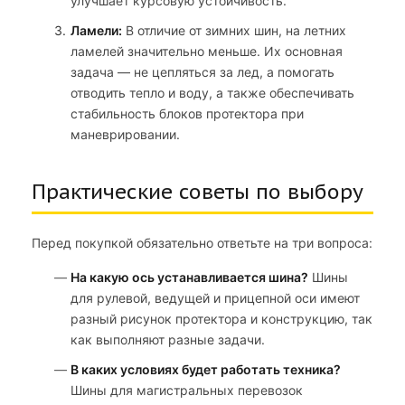
улучшает курсовую устойчивость.
Ламели:
В отличие от зимних шин, на летних
ламелей значительно меньше. Их основная
задача — не цепляться за лед, а помогать
отводить тепло и воду, а также обеспечивать
стабильность блоков протектора при
маневрировании.
Практические советы по выбору
Перед покупкой обязательно ответьте на три вопроса:
На какую ось устанавливается шина?
Шины
для рулевой, ведущей и прицепной оси имеют
разный рисунок протектора и конструкцию, так
как выполняют разные задачи.
В каких условиях будет работать техника?
Шины для магистральных перевозок