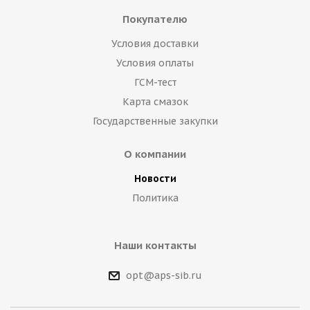
Покупателю
Условия доставки
Условия оплаты
ГСМ-тест
Карта смазок
Государственные закупки
О компании
Новости
Политика
Наши контакты
opt@aps-sib.ru