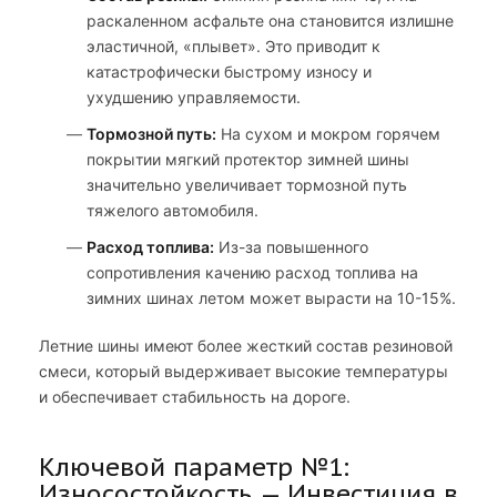
раскаленном асфальте она становится излишне
эластичной, «плывет». Это приводит к
катастрофически быстрому износу и
ухудшению управляемости.
Тормозной путь:
На сухом и мокром горячем
покрытии мягкий протектор зимней шины
значительно увеличивает тормозной путь
тяжелого автомобиля.
Расход топлива:
Из-за повышенного
сопротивления качению расход топлива на
зимних шинах летом может вырасти на 10-15%.
Летние шины имеют более жесткий состав резиновой
смеси, который выдерживает высокие температуры
и обеспечивает стабильность на дороге.
Ключевой параметр №1:
Износостойкость — Инвестиция в