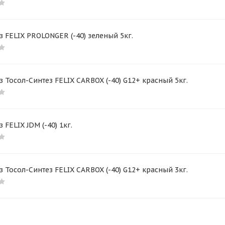
 FELIX PROLONGER (-40) зеленый 5кг.
 Тосол-Синтез FELIX CARBOX (-40) G12+ красный 5кг.
 FELIX JDM (-40) 1кг.
 Тосол-Синтез FELIX CARBOX (-40) G12+ красный 3кг.