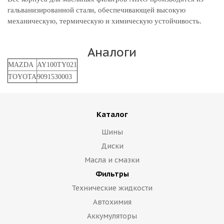
гальванизированной стали, обеспечивающей высокую
механическую, термическую и химическую устойчивость.
Аналоги
MAZDA
AY100TY021
TOYOTA
9091530003
Каталог
Шины
Диски
Масла и смазки
Фильтры
Технические жидкости
Автохимия
Аккумуляторы