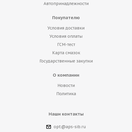
Автопринадлежности
Покупателю
Условия доставки
Условия оплаты
ГСМ-тест
Карта смазок
Государственные закупки
О компании
Новости
Политика
Наши контакты
opt@aps-sib.ru