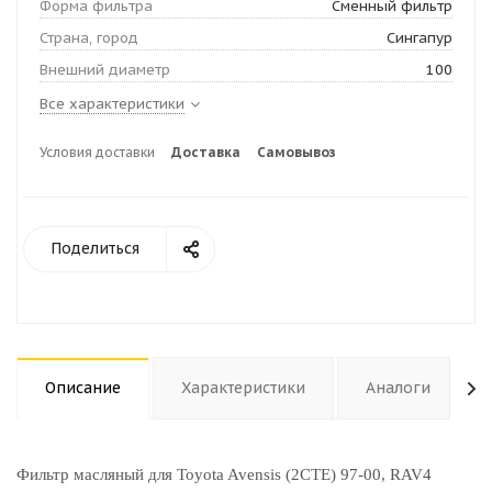
Форма фильтра
Сменный фильтр
Страна, город
Сингапур
Внешний диаметр
100
Все характеристики
Условия доставки
Доставка
Самовывоз
Поделиться
Описание
Характеристики
Аналоги
Фильтр масляный для Toyota Avensis (2CTE) 97-00, RAV4