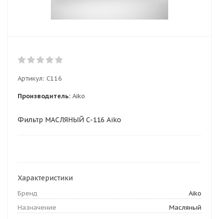
Артикул:
C116
Производитель:
Aiko
Фильтр МАСЛЯНЫЙ C-116 Aiko
Характеристики
Бренд
Aiko
Назначение
Масляный