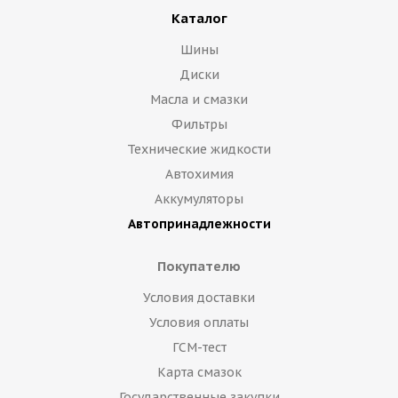
Каталог
Шины
Диски
Масла и смазки
Фильтры
Технические жидкости
Автохимия
Аккумуляторы
Автопринадлежности
Покупателю
Условия доставки
Условия оплаты
ГСМ-тест
Карта смазок
Государственные закупки