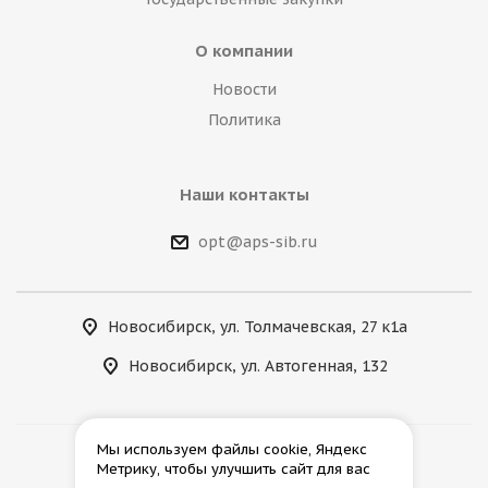
О компании
Новости
Политика
Наши контакты
opt@aps-sib.ru
Новосибирск, ул. Толмачевская, 27 к1а
Новосибирск, ул. Автогенная, 132
Мы используем файлы cookie, Яндекс
Метрику, чтобы улучшить сайт для вас
2026 © АгроПромСнаб