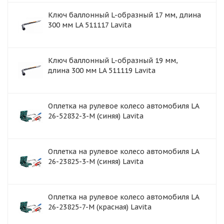
Ключ баллонный L-образный 17 мм, длина
300 мм LA 511117 Lavita
Ключ баллонный L-образный 19 мм,
длина 300 мм LA 511119 Lavita
Оплетка на рулевое колесо автомобиля LA
26-52832-3-M (синяя) Lavita
Оплетка на рулевое колесо автомобиля LA
26-23825-3-M (синяя) Lavita
Оплетка на рулевое колесо автомобиля LA
26-23825-7-M (красная) Lavita