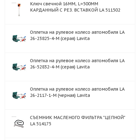
Ключ свечной 16ММ, L=500MM
КАРДАННЫЙ С РЕЗ. ВСТАВКОЙ LA 511502
Оплетка на рулевое колесо автомобиля LA
26-23825-4-M (серая) Lavita
Оплетка на рулевое колесо автомобиля LA
26-52832-4-M (серая) Lavita
Оплетка на рулевое колесо автомобиля LA
26-2117-1-M (черная) Lavita
СЪЕМНИК МАСЛЕНОГО ФИЛЬТРА "ЦЕПНОЙ"
LA 514175