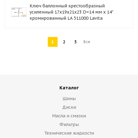
Ключ баллонный крестообразный
усиленный 17x19x21x23 D=14 мм x 14"
хромированный LA 511000 Lavita
1
2
3
Все
Каталог
Шины
Диски
Масла и смазки
Фильтры
Технические жидкости