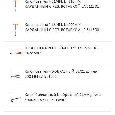
Ключ свечной 21ММ, L=210MM
КАРДАННЫЙ С РЕЗ. ВСТАВКОЙ LA 511501
Ключ свечной 16ММ, L=200MM
КАРДАННЫЙ С РЕЗ. ВСТАВКОЙ LA 511500
ОТВЕРТКА КРЕСТОВАЯ PH2 * 150 ММ CRV
LA 515001
Ключ свечной I-ОБРАЗНЫЙ 16/21 длина
200 ММ LA 511505
Ключ баллонный L-образный 21мм длина
300мм LA 511121 Lavita