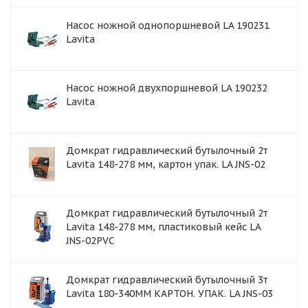
Насос ножной однопоршневой LA 190231
Lavita
Насос ножной двухпоршневой LA 190232
Lavita
Домкрат гидравлический бутылочный 2т
Lavita 148-278 мм, картон упак. LA JNS-02
Домкрат гидравлический бутылочный 2т
Lavita 148-278 мм, пластиковый кейс LA
JNS-02PVC
Домкрат гидравлический бутылочный 3т
Lavita 180-340ММ КАРТОН. УПАК. LA JNS-03