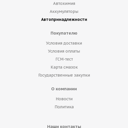
Автохимия
Аккумуляторы
Автопринадлежности
Покупателю
Условия доставки
Условия оплаты
ГСМ-тест
Карта смазок
Государственные закупки
О компании
Новости
Политика
Наши контакты